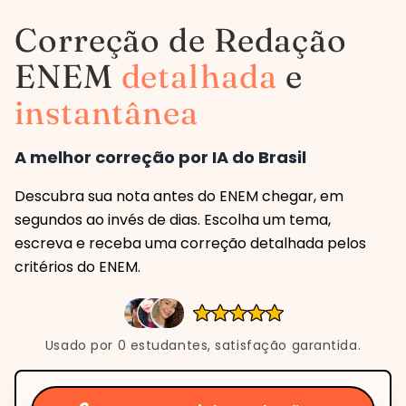
Correção de Redação
ENEM
detalhada
e
instantânea
A melhor correção por IA do Brasil
Descubra sua nota antes do ENEM chegar, em
segundos ao invés de dias. Escolha um tema,
escreva e receba uma correção detalhada pelos
critérios do ENEM.
Usado por
0
estudantes, satisfação garantida.