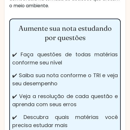
o meio ambiente.
Aumente sua nota estudando
por questões
✔️ Faça questões de todas matérias
conforme seu nível
✔️ Saiba sua nota conforme o TRI e veja
seu desempenho
✔️ Veja a resolução de cada questão e
aprenda com seus erros
✔️ Descubra quais matérias você
precisa estudar mais