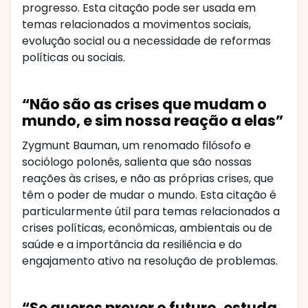
progresso. Esta citação pode ser usada em
temas relacionados a movimentos sociais,
evolução social ou a necessidade de reformas
políticas ou sociais.
“Não são as crises que mudam o
mundo, e sim nossa reação a elas”
Zygmunt Bauman, um renomado filósofo e
sociólogo polonês, salienta que são nossas
reações às crises, e não as próprias crises, que
têm o poder de mudar o mundo. Esta citação é
particularmente útil para temas relacionados a
crises políticas, econômicas, ambientais ou de
saúde e a importância da resiliência e do
engajamento ativo na resolução de problemas.
“Se queres prever o futuro, estuda