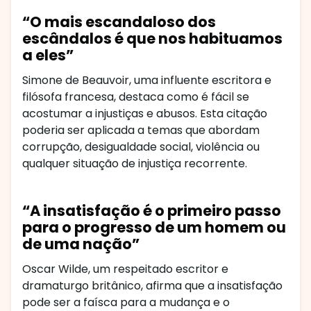
“O mais escandaloso dos
escândalos é que nos habituamos
a eles”
Simone de Beauvoir, uma influente escritora e
filósofa francesa, destaca como é fácil se
acostumar a injustiças e abusos. Esta citação
poderia ser aplicada a temas que abordam
corrupção, desigualdade social, violência ou
qualquer situação de injustiça recorrente.
“A insatisfação é o primeiro passo
para o progresso de um homem ou
de uma nação”
Oscar Wilde, um respeitado escritor e
dramaturgo britânico, afirma que a insatisfação
pode ser a faísca para a mudança e o