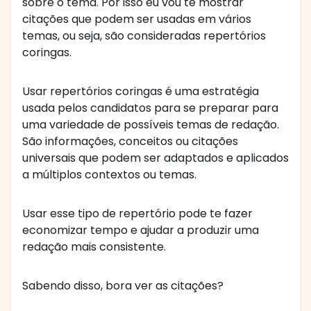
sobre o tema. Por isso eu vou te mostrar
citações que podem ser usadas em vários
temas, ou seja, são consideradas repertórios
coringas.
Usar repertórios coringas é uma estratégia
usada pelos candidatos para se preparar para
uma variedade de possíveis temas de redação.
São informações, conceitos ou citações
universais que podem ser adaptados e aplicados
a múltiplos contextos ou temas.
Usar esse tipo de repertório pode te fazer
economizar tempo e ajudar a produzir uma
redação mais consistente.
Sabendo disso, bora ver as citações?