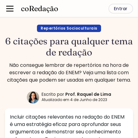
coRedação
Entrar
Repertórios Socioculturais
6 citações para qualquer tema
de redação
Não consegue lembrar de repertórios na hora de
escrever a redação do ENEM? Veja uma lista com
citações que podem ser usadas em qualquer tema.
Escrito por
Prof.
Raquel de Lima
Atualizado em
4 de Junho de 2023
Incluir citações relevantes na redação do ENEM
é uma estratégia eficaz para aprofundar seus
argumentos e demonstrar seu conhecimento