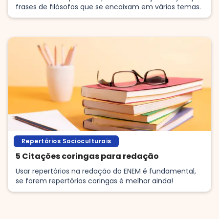
frases de filósofos que se encaixam em vários temas.
Repertórios Socioculturais
5 Citações coringas para redação
Usar repertórios na redação do ENEM é fundamental,
se forem repertórios coringas é melhor ainda!