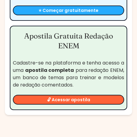
⭐ Começar gratuitamente
Apostila Gratuita Redação
ENEM
Cadastre-se na plataforma e tenha acesso a
uma
apostila completa
para redação ENEM,
um banco de temas para treinar e modelos
de redação comentados.
🔓 Acessar apostila