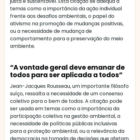
justa e sustentável. Esta citação se adequa a
temas como a importância da ação individual
frente aos desafios ambientais, o papel do
ativismo na promoção de mudanças positivas,
ou a necessidade de mudança de
comportamento para a preservação do meio
ambiente.
“A vontade geral deve emanar de
todos para ser aplicada a todos”
Jean-Jacques Rousseau, um importante filósofo
suíço, ressalta a necessidade de um consenso
coletivo para o bem de todos. A citação pode
ser usada em temas como a importância da
participação coletiva na gestão ambiental, a
necessidade de políticas públicas inclusivas
para a proteção ambiental, ou a relevância da
democracia na tomada de decisões que afetam