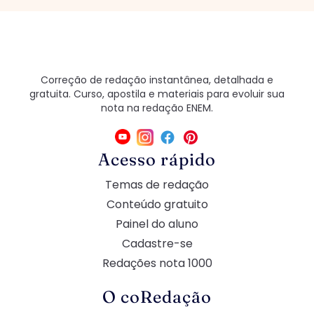
Correção de redação instantânea, detalhada e
gratuita. Curso, apostila e materiais para evoluir sua
nota na redação ENEM.
Acesso rápido
Temas de redação
Conteúdo gratuito
Painel do aluno
Cadastre-se
Redações nota 1000
O coRedação