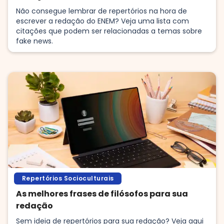
Não consegue lembrar de repertórios na hora de
escrever a redação do ENEM? Veja uma lista com
citações que podem ser relacionadas a temas sobre
fake news.
Repertórios Socioculturais
As melhores frases de filósofos para sua
redação
Sem ideia de repertórios para sua redação? Veja aqui