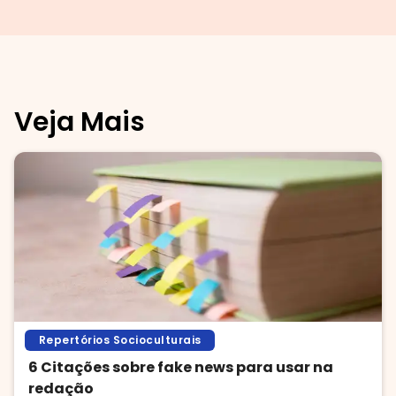
Veja Mais
Repertórios Socioculturais
6 Citações sobre fake news para usar na
redação