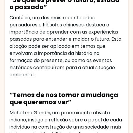
o passado”
Confúcio, um dos mais reconhecidos
pensadores e filósofos chineses, destaca a
importância de aprender com as experiências
passadas para entender e moldar o futuro. Esta
citação pode ser aplicada em temas que
envolvam a importância da história na
formação do presente, ou como os eventos
históricos contribuíram para a atual situação
ambiental.
“Temos de nos tornar a mudança
que queremos ver”
Mahatma Gandhi, um proeminente ativista
indiano, instiga a reflexão sobre o papel de cada
indivíduo na construção de uma sociedade mais