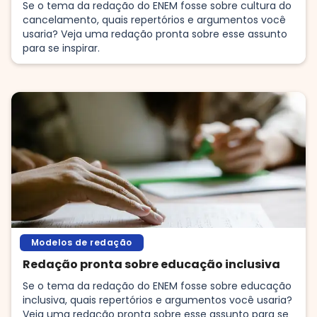
Se o tema da redação do ENEM fosse sobre cultura do
cancelamento, quais repertórios e argumentos você
usaria? Veja uma redação pronta sobre esse assunto
para se inspirar.
Modelos de redação
Redação pronta sobre educação inclusiva
Se o tema da redação do ENEM fosse sobre educação
inclusiva, quais repertórios e argumentos você usaria?
Veja uma redação pronta sobre esse assunto para se