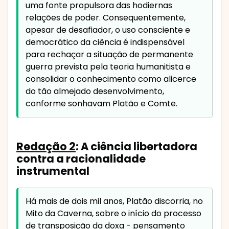
uma fonte propulsora das hodiernas
relações de poder. Consequentemente,
apesar de desafiador, o uso consciente e
democrático da ciência é indispensável
para rechaçar a situação de permanente
guerra prevista pela teoria humanitista e
consolidar o conhecimento como alicerce
do tão almejado desenvolvimento,
conforme sonhavam Platão e Comte.
Redação 2
: A ciência libertadora
contra a racionalidade
instrumental
Há mais de dois mil anos, Platão discorria, no
Mito da Caverna, sobre o início do processo
de transposição da doxa - pensamento