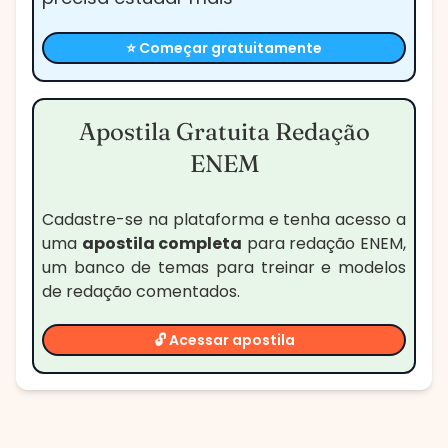
⭐ Começar gratuitamente
Apostila Gratuita Redação
ENEM
Cadastre-se na plataforma e tenha acesso a
uma
apostila completa
para redação ENEM,
um banco de temas para treinar e modelos
de redação comentados.
🔓 Acessar apostila