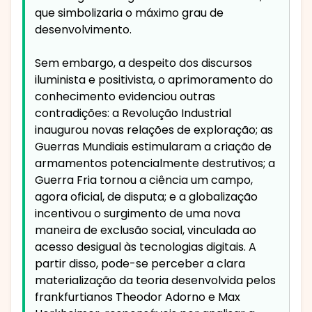
que simbolizaria o máximo grau de
desenvolvimento.
Sem embargo, a despeito dos discursos
iluminista e positivista, o aprimoramento do
conhecimento evidenciou outras
contradições: a Revolução Industrial
inaugurou novas relações de exploração; as
Guerras Mundiais estimularam a criação de
armamentos potencialmente destrutivos; a
Guerra Fria tornou a ciência um campo,
agora oficial, de disputa; e a globalização
incentivou o surgimento de uma nova
maneira de exclusão social, vinculada ao
acesso desigual às tecnologias digitais. A
partir disso, pode-se perceber a clara
materialização da teoria desenvolvida pelos
frankfurtianos Theodor Adorno e Max