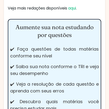
Veja mais redações disponíveis
aqui
.
Aumente sua nota estudando
por questões
✔️ Faça questões de todas matérias
conforme seu nível
✔️ Saiba sua nota conforme o TRI e veja
seu desempenho
✔️ Veja a resolução de cada questão e
aprenda com seus erros
✔️ Descubra quais matérias você
precisa estudar mais