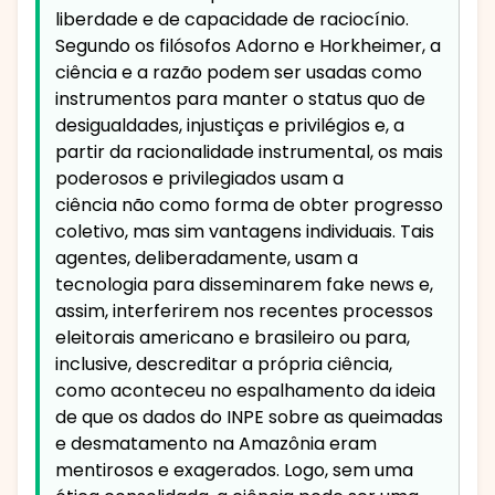
liberdade e de capacidade de raciocínio.
Segundo os filósofos Adorno e Horkheimer, a
ciência e a razão podem ser usadas como
instrumentos para manter o status quo de
desigualdades, injustiças e privilégios e, a
partir da racionalidade instrumental, os mais
poderosos e privilegiados usam a
ciência não como forma de obter progresso
coletivo, mas sim vantagens individuais. Tais
agentes, deliberadamente, usam a
tecnologia para disseminarem fake news e,
assim, interferirem nos recentes processos
eleitorais americano e brasileiro ou para,
inclusive, descreditar a própria ciência,
como aconteceu no espalhamento da ideia
de que os dados do INPE sobre as queimadas
e desmatamento na Amazônia eram
mentirosos e exagerados. Logo, sem uma