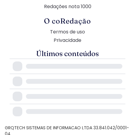
Redações nota 1000
O coRedação
Termos de uso
Privacidade
Últimos conteúdos
GRQTECH SISTEMAS DE INFORMACAO LTDA 33.841.042/0001-
04