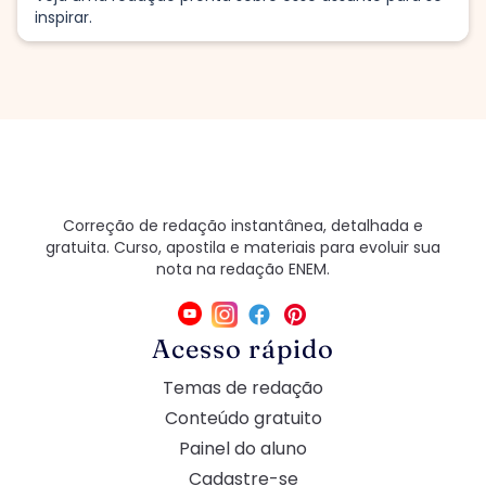
inspirar.
Correção de redação instantânea, detalhada e
gratuita. Curso, apostila e materiais para evoluir sua
nota na redação ENEM.
Acesso rápido
Temas de redação
Conteúdo gratuito
Painel do aluno
Cadastre-se