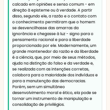
calcado em opiniões e senso comum - em
direção à episteme ou à verdade. A partir
disso, segundo ele, a razão e o contato com
o conhecimento permitiram que o homem
se desvencilhasse das amarras da
ignorância e chegasse à luz - signo para o
pensamento racional e para a liberdade
proporcionada por ele. Modernamente, um
grande mantenedor da razão e da liberdade
é a ciência, que, por meio de seus métodos,
ajuda na distinção do falso e da verdade e,
se realizada com as intenções corretas,
colabora para a maioridade dos indivíduos e
para a manutenção das democracias.
Porém, sem um simultâneo
desenvolvimento moral e ético, ela pode se
tornar um instrumento de manipulação e
consolidação de privilégios.