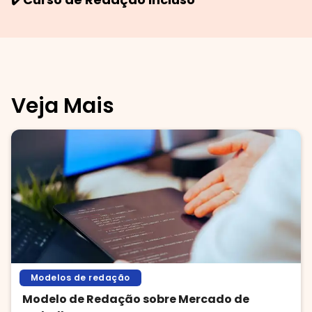
Veja Mais
Modelos de redação
Modelo de Redação sobre Mercado de