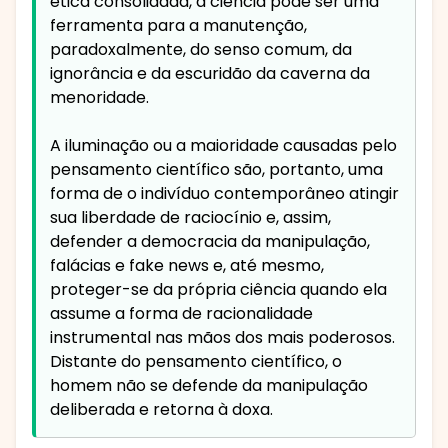
ética consolidada, a ciência pode ser uma
ferramenta para a manutenção,
paradoxalmente, do senso comum, da
ignorância e da escuridão da caverna da
menoridade.
A iluminação ou a maioridade causadas pelo
pensamento científico são, portanto, uma
forma de o indivíduo contemporâneo atingir
sua liberdade de raciocínio e, assim,
defender a democracia da manipulação,
falácias e fake news e, até mesmo,
proteger-se da própria ciência quando ela
assume a forma de racionalidade
instrumental nas mãos dos mais poderosos.
Distante do pensamento científico, o
homem não se defende da manipulação
deliberada e retorna à doxa.