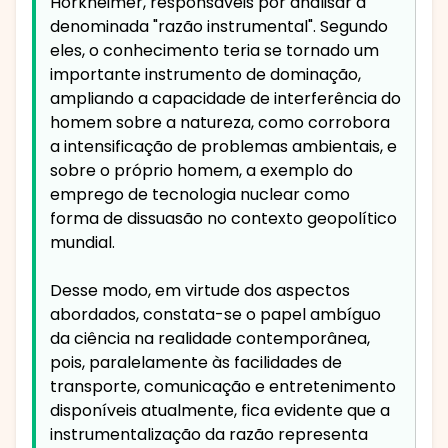
Horkheimer, responsáveis por analisar a
denominada "razão instrumental". Segundo
eles, o conhecimento teria se tornado um
importante instrumento de dominação,
ampliando a capacidade de interferência do
homem sobre a natureza, como corrobora
a intensificação de problemas ambientais, e
sobre o próprio homem, a exemplo do
emprego de tecnologia nuclear como
forma de dissuasão no contexto geopolítico
mundial.
Desse modo, em virtude dos aspectos
abordados, constata-se o papel ambíguo
da ciência na realidade contemporânea,
pois, paralelamente às facilidades de
transporte, comunicação e entretenimento
disponíveis atualmente, fica evidente que a
instrumentalização da razão representa