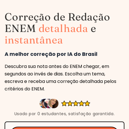
Correção de Redação
ENEM
detalhada
e
instantânea
A melhor correção por IA do Brasil
Descubra sua nota antes do ENEM chegar, em
segundos ao invés de dias. Escolha um tema,
escreva e receba uma correção detalhada pelos
critérios do ENEM.
Usado por
0
estudantes, satisfação garantida.