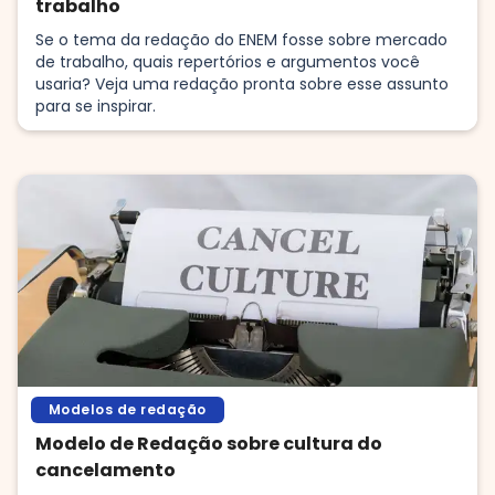
trabalho
Se o tema da redação do ENEM fosse sobre mercado
de trabalho, quais repertórios e argumentos você
usaria? Veja uma redação pronta sobre esse assunto
para se inspirar.
Modelos de redação
Modelo de Redação sobre cultura do
cancelamento