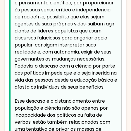
o pensamento científico, por proporcionar
às pessoas senso crítico e independência
de raciocínio, possibilita que elas sejam
agentes de suas próprias vidas, saibam agir
diante de líderes populistas que usam
discursos falaciosos para angariar apoio
popular, consigam interpretar suas
realidade e, com autonomia, exigir de seus
governantes as mudanças necessárias.
Todavia, o descaso com a ciência por parte
dos políticos impede que ela seja inserida na
vida das pessoas desde a educação básica e
afasta os indivíduos de seus benefícios.
Esse descaso e o distanciamento entre
população e ciência não são apenas por
incapacidade dos políticos ou falta de
verbas, estão também relacionados com
uma tentativa de privar as massas de