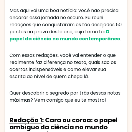
Mas aqui vai uma boa notícia: você não precisa
encarar essa jornada no escuro. Eu reuni
redações que conquistaram os tão desejados 50
pontos na prova deste ano, cujo tema foi
O
papel da ciência no mundo contemporâneo
.
Com essas redações, você vai entender o que
realmente faz diferença no texto, quais são os
acertos indispensáveis e como elevar sua
escrita ao nível de quem chega lá.
Quer descobrir o segredo por trás dessas notas
máximas? Vem comigo que eu te mostro!
Redação 1
: Cara ou coroa: o papel
ambíguo da ciência no mundo