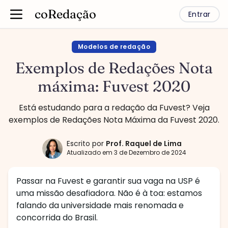
coRedação
Entrar
Modelos de redação
Exemplos de Redações Nota
máxima: Fuvest 2020
Está estudando para a redação da Fuvest? Veja
exemplos de Redações Nota Máxima da Fuvest 2020.
Escrito por
Prof.
Raquel de Lima
Atualizado em
3 de Dezembro de 2024
Passar na Fuvest e garantir sua vaga na USP é
uma missão desafiadora. Não é à toa: estamos
falando da universidade mais renomada e
concorrida do Brasil.