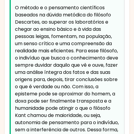
O método e o pensamento científicos
baseados na dúvida metódica do filósofo
Descartes, ao superar os laboratórios e
chegar ao ensino básico e à vida das
pessoas leigas, fomentam, na população,
um senso crítico e uma compreensão da
realidade mais eficientes. Para esse filósofo,
o indivíduo que busca o conhecimento deve
sempre duvidar daquilo que vê e ouve, fazer
uma análise íntegra dos fatos e das suas
origens para, depois, tirar conclusões sobre
o que é verdade ou não. Com isso, a
episteme pode se aproximar do homem, a
doxa pode ser finalmente transposta e a
humanidade pode atingir o que o filósofo
Kant chamou de maioridade, ou seja,
autonomia de pensamento para o indivíduo,
sem a interferência de outros. Dessa forma,