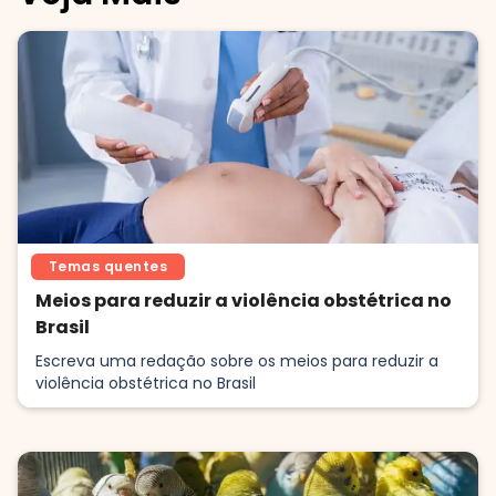
Temas quentes
Meios para reduzir a violência obstétrica no
Brasil
Escreva uma redação sobre os meios para reduzir a
violência obstétrica no Brasil