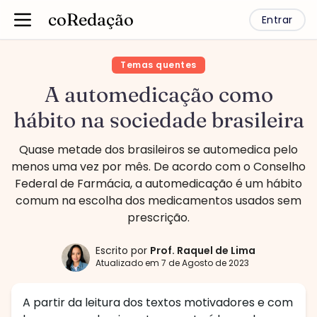
coRedação
Entrar
Temas quentes
A automedicação como
hábito na sociedade brasileira
Quase metade dos brasileiros se automedica pelo
menos uma vez por mês. De acordo com o Conselho
Federal de Farmácia, a automedicação é um hábito
comum na escolha dos medicamentos usados sem
prescrição.
Escrito por
Prof.
Raquel de Lima
Atualizado em
7 de Agosto de 2023
A partir da leitura dos textos motivadores e com