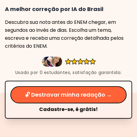
A melhor correção por IA do Brasil
Descubra sua nota antes do ENEM chegar, em
segundos ao invés de dias. Escolha um tema,
escreva e receba uma correção detalhada pelos
critérios do ENEM.
Usado por
0
estudantes, satisfação garantida.
🔓 Destravar minha redação →
Cadastre-se, é grátis!