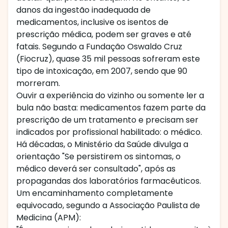
danos da ingestão inadequada de
medicamentos, inclusive os isentos de
prescrição médica, podem ser graves e até
fatais. Segundo a Fundação Oswaldo Cruz
(Fiocruz), quase 35 mil pessoas sofreram este
tipo de intoxicação, em 2007, sendo que 90
morreram.
Ouvir a experiência do vizinho ou somente ler a
bula não basta: medicamentos fazem parte da
prescrição de um tratamento e precisam ser
indicados por profissional habilitado: o médico.
Há décadas, o Ministério da Saúde divulga a
orientação "Se persistirem os sintomas, o
médico deverá ser consultado", após as
propagandas dos laboratórios farmacêuticos.
Um encaminhamento completamente
equivocado, segundo a Associação Paulista de
Medicina (APM):