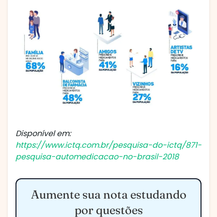
Disponível em:
https://www.ictq.com.br/pesquisa-do-ictq/871-
pesquisa-automedicacao-no-brasil-2018
Aumente sua nota estudando
por questões