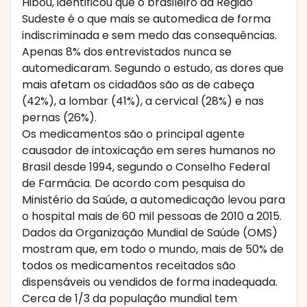
Hibou, identificou que o brasileiro da Região
Sudeste é o que mais se automedica de forma
indiscriminada e sem medo das consequências.
Apenas 8% dos entrevistados nunca se
automedicaram. Segundo o estudo, as dores que
mais afetam os cidadãos são as de cabeça
(42%), a lombar (41%), a cervical (28%) e nas
pernas (26%).
Os medicamentos são o principal agente
causador de intoxicação em seres humanos no
Brasil desde 1994, segundo o Conselho Federal
de Farmácia. De acordo com pesquisa do
Ministério da Saúde, a automedicação levou para
o hospital mais de 60 mil pessoas de 2010 a 2015.
Dados da Organização Mundial de Saúde (OMS)
mostram que, em todo o mundo, mais de 50% de
todos os medicamentos receitados são
dispensáveis ou vendidos de forma inadequada.
Cerca de 1/3 da população mundial tem