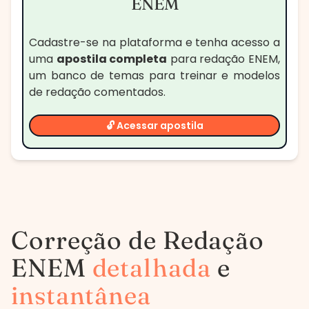
ENEM
Cadastre-se na plataforma e tenha acesso a
uma
apostila completa
para redação ENEM,
um banco de temas para treinar e modelos
de redação comentados.
🔓 Acessar apostila
Correção de Redação
ENEM
detalhada
e
instantânea