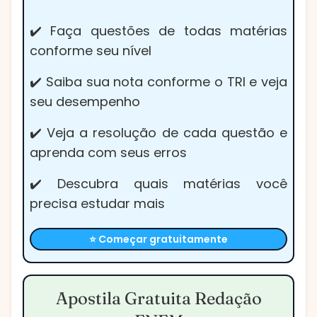
✔️ Faça questões de todas matérias
conforme seu nível
✔️ Saiba sua nota conforme o TRI e veja
seu desempenho
✔️ Veja a resolução de cada questão e
aprenda com seus erros
✔️ Descubra quais matérias você
precisa estudar mais
⭐ Começar gratuitamente
Apostila Gratuita Redação