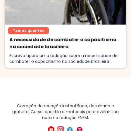
Temas quentes
A necessidade de combater o capacitismo
na sociedade brasileira
Escreva agora uma redação sobre a necessidade de
combater o capacitismo na sociedade brasileira
Correção de redação instantânea, detalhada e
gratuita. Curso, apostila e materiais para evoluir sua
nota na redação ENEM.