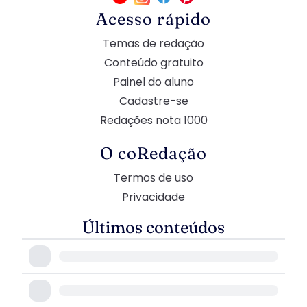
Acesso rápido
Temas de redação
Conteúdo gratuito
Painel do aluno
Cadastre-se
Redações nota 1000
O coRedação
Termos de uso
Privacidade
Últimos conteúdos