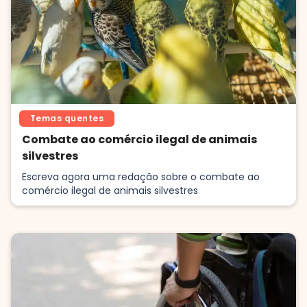
Temas quentes
Combate ao comércio ilegal de animais
silvestres
Escreva agora uma redação sobre o combate ao
comércio ilegal de animais silvestres