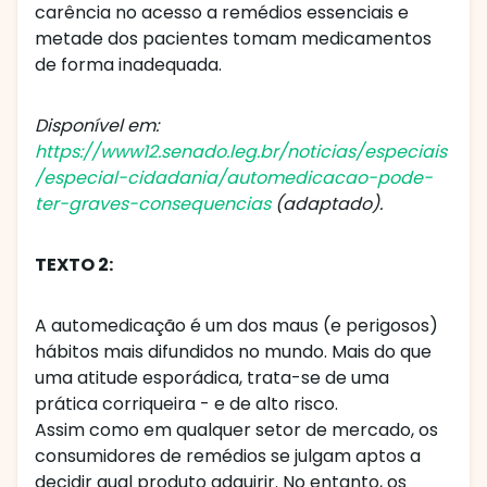
carência no acesso a remédios essenciais e
metade dos pacientes tomam medicamentos
de forma inadequada.
Disponível em:
https://www12.senado.leg.br/noticias/especiais
/especial-cidadania/automedicacao-pode-
ter-graves-consequencias
(adaptado).
TEXTO 2:
A automedicação é um dos maus (e perigosos)
hábitos mais difundidos no mundo. Mais do que
uma atitude esporádica, trata-se de uma
prática corriqueira - e de alto risco.
Assim como em qualquer setor de mercado, os
consumidores de remédios se julgam aptos a
decidir qual produto adquirir. No entanto, os