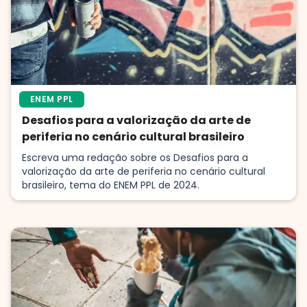
ENEM PPL
Desafios para a valorização da arte de
periferia no cenário cultural brasileiro
Escreva uma redação sobre os Desafios para a
valorização da arte de periferia no cenário cultural
brasileiro, tema do ENEM PPL de 2024.