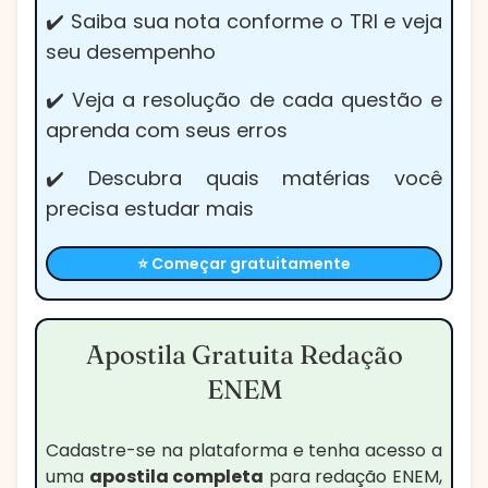
✔️ Saiba sua nota conforme o TRI e veja
seu desempenho
✔️ Veja a resolução de cada questão e
aprenda com seus erros
✔️ Descubra quais matérias você
precisa estudar mais
⭐ Começar gratuitamente
Apostila Gratuita Redação
ENEM
Cadastre-se na plataforma e tenha acesso a
uma
apostila completa
para redação ENEM,