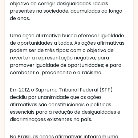
objetivo de corrigir desigualdades raciais
presentes na sociedade, acumuladas ao longo
de anos.
Uma ação afirmativa busca oferecer igualdade
de oportunidades a todos. As ações afirmativas
podem ser de três tipos: com o objetivo de
reverter a representação negativa; para
promover igualdade de oportunidades; e para
combater o preconceito e o racismo.
Em 2012, o Supremo Tribunal Federal (STF)
decidiu por unanimidade que as ações
afirmativas são constitucionais e políticas
essenciais para a redução de desigualdades e
discriminações existentes no país.
No Brasil, as ações afirmativas integram uma