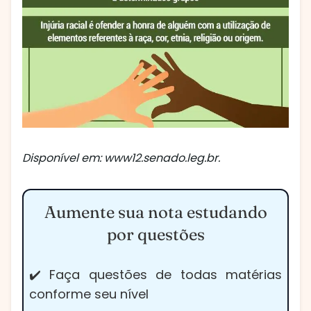
Disponível em: www12.senado.leg.br.
Aumente sua nota estudando
por questões
✔️ Faça questões de todas matérias
conforme seu nível