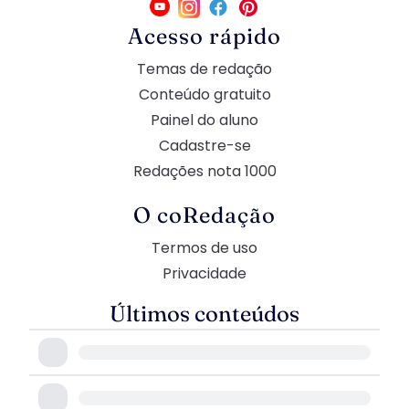
Acesso rápido
Temas de redação
Conteúdo gratuito
Painel do aluno
Cadastre-se
Redações nota 1000
O coRedação
Termos de uso
Privacidade
Últimos conteúdos