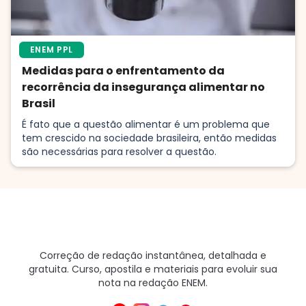
ENEM PPL
Medidas para o enfrentamento da
recorrência da insegurança alimentar no
Brasil
É fato que a questão alimentar é um problema que
tem crescido na sociedade brasileira, então medidas
são necessárias para resolver a questão.
Correção de redação instantânea, detalhada e
gratuita. Curso, apostila e materiais para evoluir sua
nota na redação ENEM.