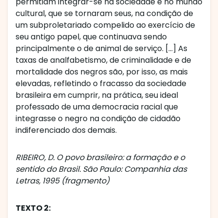
permitiam integrar-se na sociedade e no mundo
cultural, que se tornaram seus, na condição de
um subproletariado compelido ao exercício de
seu antigo papel, que continuava sendo
principalmente o de animal de serviço. [...] As
taxas de analfabetismo, de criminalidade e de
mortalidade dos negros são, por isso, as mais
elevadas, refletindo o fracasso da sociedade
brasileira em cumprir, na prática, seu ideal
professado de uma democracia racial que
integrasse o negro na condição de cidadão
indiferenciado dos demais.
RIBEIRO, D. O povo brasileiro: a formação e o
sentido do Brasil. São Paulo: Companhia das
Letras, 1995 (fragmento)
TEXTO 2: