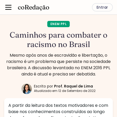
coRedação
Entrar
ENEM PPL
Caminhos para combater o
racismo no Brasil
Mesmo após anos de escravidão e libertação, o
racismo é um problema que persiste na sociedade
brasileira. A discussão levantada no ENEM 2016 PPL
ainda é atual e precisa ser debatida.
Escrito por
Prof.
Raquel de Lima
Atualizado em
12 de Setembro de 2022
A partir da leitura dos textos motivadores e com
base nos conhecimentos construídos ao longo