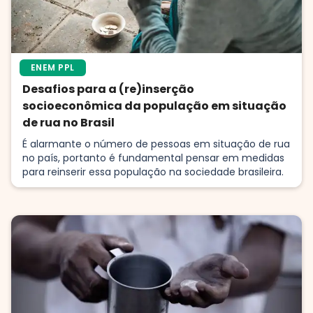
ENEM PPL
Desafios para a (re)inserção
socioeconômica da população em situação
de rua no Brasil
É alarmante o número de pessoas em situação de rua
no país, portanto é fundamental pensar em medidas
para reinserir essa população na sociedade brasileira.