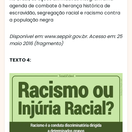
agenda de combate à herança histórica de
escravidão, segregação racial e racismo contra
a população negra
Disponível em: www.seppir.gov.br. Acesso em: 25
maio 2016 (fragmento)
TEXTO 4: