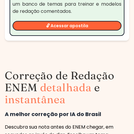
um banco de temas para treinar e modelos
de redação comentados.
🔓 Acessar apostila
Correção de Redação
ENEM
detalhada
e
instantânea
A melhor correção por IA do Brasil
Descubra sua nota antes do ENEM chegar, em