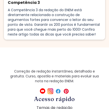
Competência 3
A Competência 3 da redação do ENEM está
diretamente relacionada a construção de
argumentos fortes para convencer o leitor do seu
ponto de vista. Garantir os 200 pontos é fundamental
para que você chegue mais perto do 1000! Confira
neste artigo todas as dicas que você precisa saber!
Correção de redação instantânea, detalhada e
gratuita. Curso, apostila e materiais para evoluir sua
nota na redação ENEM.
Acesso rápido
Temas de redação