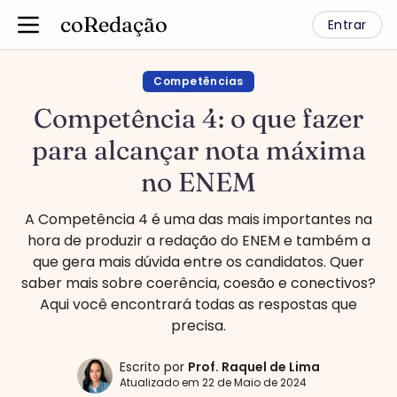
coRedação
Entrar
Competências
Competência 4: o que fazer
para alcançar nota máxima
no ENEM
A Competência 4 é uma das mais importantes na
hora de produzir a redação do ENEM e também a
que gera mais dúvida entre os candidatos. Quer
saber mais sobre coerência, coesão e conectivos?
Aqui você encontrará todas as respostas que
precisa.
Escrito por
Prof.
Raquel de Lima
Atualizado em
22 de Maio de 2024