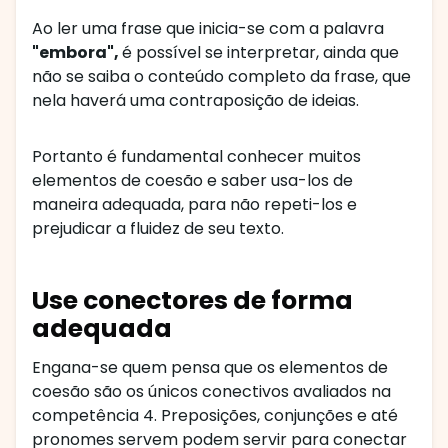
Ao ler uma frase que inicia-se com a palavra
"embora",
é possível se interpretar, ainda que
não se saiba o conteúdo completo da frase, que
nela haverá uma contraposição de ideias.
Portanto é fundamental conhecer muitos
elementos de coesão e saber usa-los de
maneira adequada, para não repeti-los e
prejudicar a fluidez de seu texto.
Use conectores de forma
adequada
Engana-se quem pensa que os elementos de
coesão são os únicos conectivos avaliados na
competência 4. Preposições, conjunções e até
pronomes servem podem servir para conectar