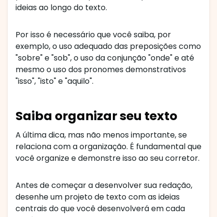
ideias ao longo do texto.
Por isso é necessário que você saiba, por
exemplo, o uso adequado das preposições como
"sobre" e "sob", o uso da conjunção "onde" e até
mesmo o uso dos pronomes demonstrativos
"isso", "isto" e "aquilo".
Saiba organizar seu texto
A última dica, mas não menos importante, se
relaciona com a organização. É fundamental que
você organize e demonstre isso ao seu corretor.
Antes de começar a desenvolver sua redação,
desenhe um projeto de texto com as ideias
centrais do que você desenvolverá em cada