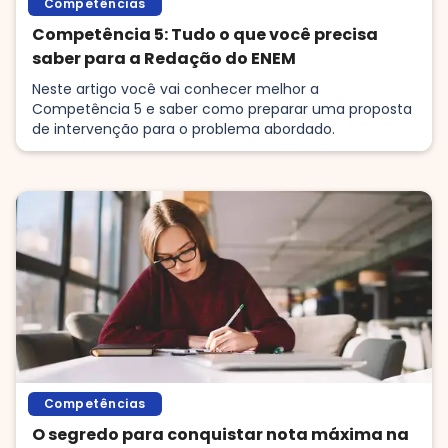
Competências
Competência 5: Tudo o que você precisa
saber para a Redação do ENEM
Neste artigo você vai conhecer melhor a
Competência 5 e saber como preparar uma proposta
de intervenção para o problema abordado.
Competências
O segredo para conquistar nota máxima na