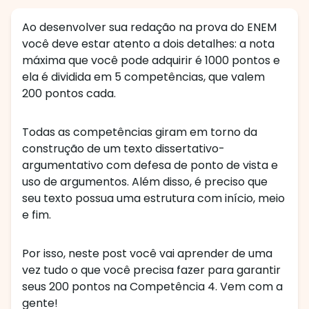
Ao desenvolver sua redação na prova do ENEM
você deve estar atento a dois detalhes: a nota
máxima que você pode adquirir é 1000 pontos e
ela é dividida em 5 competências, que valem
200 pontos cada.
Todas as competências giram em torno da
construção de um texto dissertativo-
argumentativo com defesa de ponto de vista e
uso de argumentos. Além disso, é preciso que
seu texto possua uma estrutura com início, meio
e fim.
Por isso, neste post você vai aprender de uma
vez tudo o que você precisa fazer para garantir
seus 200 pontos na Competência 4. Vem com a
gente!