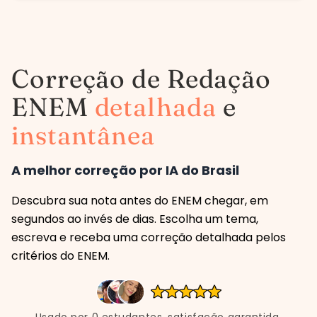
Correção de Redação
ENEM
detalhada
e
instantânea
A melhor correção por IA do Brasil
Descubra sua nota antes do ENEM chegar, em
segundos ao invés de dias. Escolha um tema,
escreva e receba uma correção detalhada pelos
critérios do ENEM.