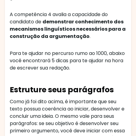
A competência 4 avalia a capacidade do
candidato de
demonstrar conhecimento dos
mecanismos linguísticos necessários para a
construção da argumentação
.
Para te ajudar no percurso rumo ao 1000, abaixo
você encontrará 5 dicas para te ajudar na hora
de escrever sua redação.
Estruture seus parágrafos
Como já foi dito acima, é importante que seu
texto possua coerência ao iniciar, desenvolver e
concluir uma ideia. O mesmo vale para seus
parágrafos: se seu objetivo é desenvolver seu
primeiro argumento, você deve iniciar com essa