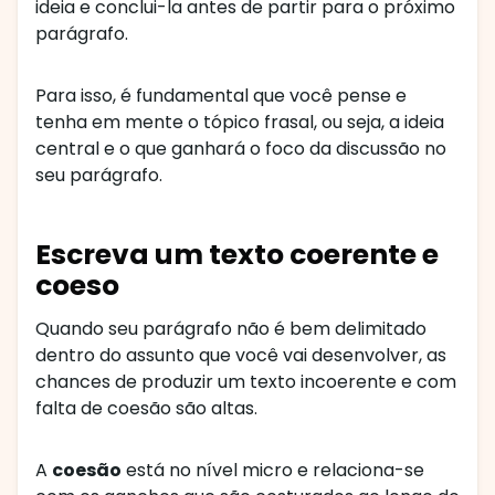
ideia e conclui-la antes de partir para o próximo
parágrafo.
Para isso, é fundamental que você pense e
tenha em mente o tópico frasal, ou seja, a ideia
central e o que ganhará o foco da discussão no
seu parágrafo.
Escreva um texto coerente e
coeso
Quando seu parágrafo não é bem delimitado
dentro do assunto que você vai desenvolver, as
chances de produzir um texto incoerente e com
falta de coesão são altas.
A
coesão
está no nível micro e relaciona-se