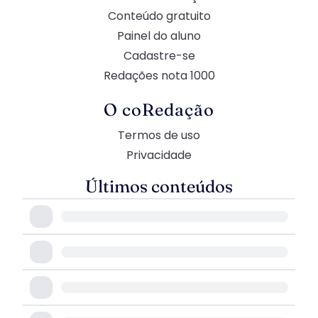
Conteúdo gratuito
Painel do aluno
Cadastre-se
Redações nota 1000
O coRedação
Termos de uso
Privacidade
Últimos conteúdos