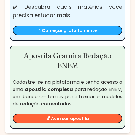
✔️ Descubra quais matérias você
precisa estudar mais
⭐ Começar gratuitamente
Apostila Gratuita Redação
ENEM
Cadastre-se na plataforma e tenha acesso a
uma
apostila completa
para redação ENEM,
um banco de temas para treinar e modelos
de redação comentados.
🔓 Acessar apostila