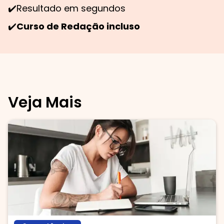
✔️
Resultado em segundos
✔️
Curso de Redação incluso
Veja Mais