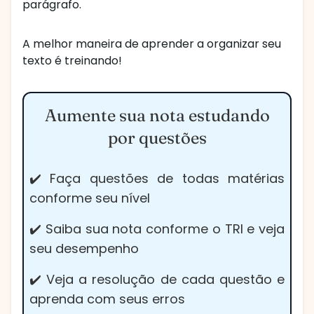
parágrafo.
A melhor maneira de aprender a organizar seu
texto é treinando!
Aumente sua nota estudando
por questões
✔️ Faça questões de todas matérias
conforme seu nível
✔️ Saiba sua nota conforme o TRI e veja
seu desempenho
✔️ Veja a resolução de cada questão e
aprenda com seus erros