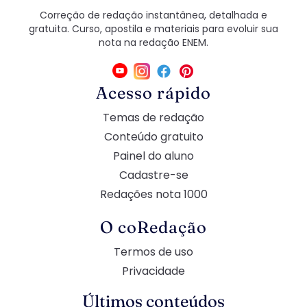
Correção de redação instantânea, detalhada e
gratuita. Curso, apostila e materiais para evoluir sua
nota na redação ENEM.
Acesso rápido
Temas de redação
Conteúdo gratuito
Painel do aluno
Cadastre-se
Redações nota 1000
O coRedação
Termos de uso
Privacidade
Últimos conteúdos