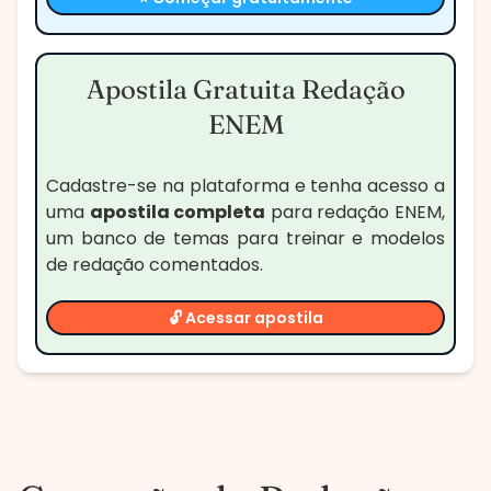
Apostila Gratuita Redação
ENEM
Cadastre-se na plataforma e tenha acesso a
uma
apostila completa
para redação ENEM,
um banco de temas para treinar e modelos
de redação comentados.
🔓 Acessar apostila