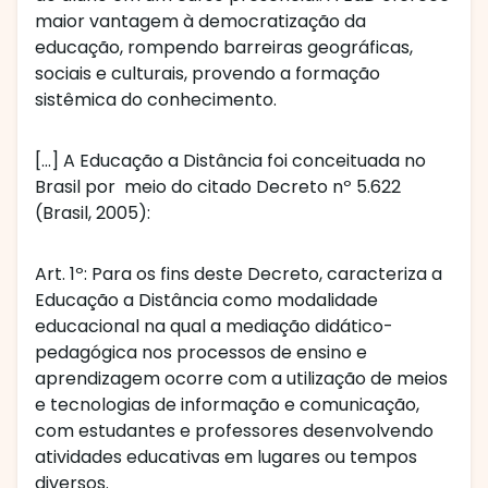
maior vantagem à democratização da
educação, rompendo barreiras geográficas,
sociais e culturais, provendo a formação
sistêmica do conhecimento.
[…] A Educação a Distância foi conceituada no
Brasil por meio do citado Decreto nº 5.622
(Brasil, 2005):
Art. 1º: Para os fins deste Decreto, caracteriza a
Educação a Distância como modalidade
educacional na qual a mediação didático-
pedagógica nos processos de ensino e
aprendizagem ocorre com a utilização de meios
e tecnologias de informação e comunicação,
com estudantes e professores desenvolvendo
atividades educativas em lugares ou tempos
diversos.