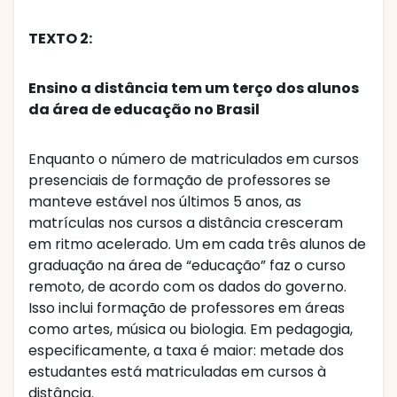
TEXTO 2:
Ensino a distância tem um terço dos alunos
da área de educação no Brasil
Enquanto o número de matriculados em cursos
presenciais de formação de professores se
manteve estável nos últimos 5 anos, as
matrículas nos cursos a distância cresceram
em ritmo acelerado. Um em cada três alunos de
graduação na área de “educação” faz o curso
remoto, de acordo com os dados do governo.
Isso inclui formação de professores em áreas
como artes, música ou biologia. Em pedagogia,
especificamente, a taxa é maior: metade dos
estudantes está matriculadas em cursos à
distância.