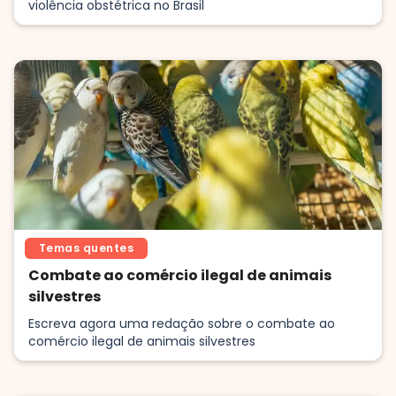
violência obstétrica no Brasil
Temas quentes
Combate ao comércio ilegal de animais
silvestres
Escreva agora uma redação sobre o combate ao
comércio ilegal de animais silvestres