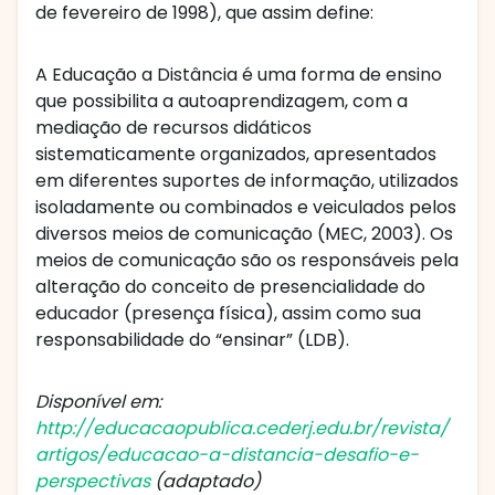
de fevereiro de 1998), que assim define:
A Educação a Distância é uma forma de ensino
que possibilita a autoaprendizagem, com a
mediação de recursos didáticos
sistematicamente organizados, apresentados
em diferentes suportes de informação, utilizados
isoladamente ou combinados e veiculados pelos
diversos meios de comunicação (MEC, 2003). Os
meios de comunicação são os responsáveis pela
alteração do conceito de presencialidade do
educador (presença física), assim como sua
responsabilidade do “ensinar” (LDB).
Disponível em:
http://educacaopublica.cederj.edu.br/revista/
artigos/educacao-a-distancia-desafio-e-
perspectivas
(adaptado)