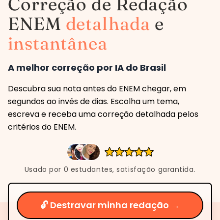
Correção de Redação
ENEM
detalhada
e
instantânea
A melhor correção por IA do Brasil
Descubra sua nota antes do ENEM chegar, em
segundos ao invés de dias. Escolha um tema,
escreva e receba uma correção detalhada pelos
critérios do ENEM.
Usado por
0
estudantes, satisfação garantida.
🔓 Destravar minha redação →