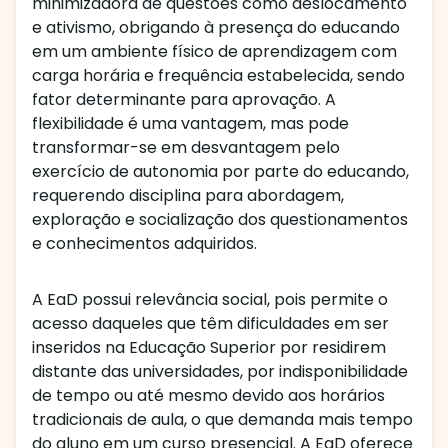
minimizadora de questões como deslocamento
e ativismo, obrigando à presença do educando
em um ambiente físico de aprendizagem com
carga horária e frequência estabelecida, sendo
fator determinante para aprovação. A
flexibilidade é uma vantagem, mas pode
transformar-se em desvantagem pelo
exercício de autonomia por parte do educando,
requerendo disciplina para abordagem,
exploração e socialização dos questionamentos
e conhecimentos adquiridos.
A EaD possui relevância social, pois permite o
acesso daqueles que têm dificuldades em ser
inseridos na Educação Superior por residirem
distante das universidades, por indisponibilidade
de tempo ou até mesmo devido aos horários
tradicionais de aula, o que demanda mais tempo
do aluno em um curso presencial. A EaD oferece