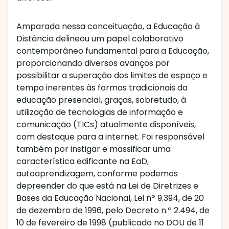
Amparada nessa conceituação, a Educação à
Distância delineou um papel colaborativo
contemporâneo fundamental para a Educação,
proporcionando diversos avanços por
possibilitar a superação dos limites de espaço e
tempo inerentes às formas tradicionais da
educação presencial, graças, sobretudo, à
utilização de tecnologias de informação e
comunicação (TICs) atualmente disponíveis,
com destaque para a internet. Foi responsável
também por instigar e massificar uma
característica edificante na EaD,
autoaprendizagem, conforme podemos
depreender do que está na Lei de Diretrizes e
Bases da Educação Nacional, Lei nº 9.394, de 20
de dezembro de 1996, pelo Decreto n.º 2.494, de
10 de fevereiro de 1998 (publicado no DOU de 11