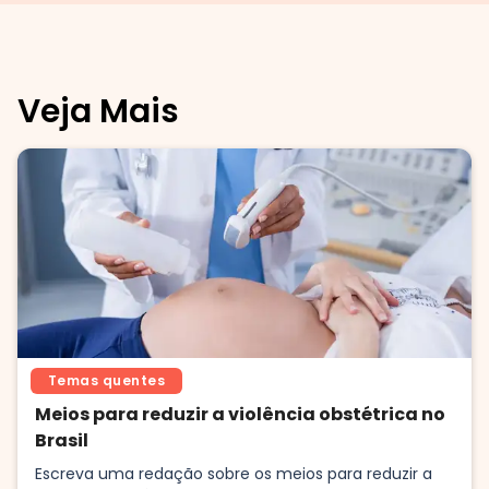
Veja Mais
Temas quentes
Meios para reduzir a violência obstétrica no
Brasil
Escreva uma redação sobre os meios para reduzir a