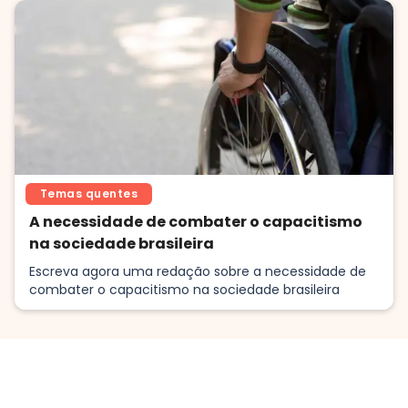
Temas quentes
A necessidade de combater o capacitismo
na sociedade brasileira
Escreva agora uma redação sobre a necessidade de
combater o capacitismo na sociedade brasileira