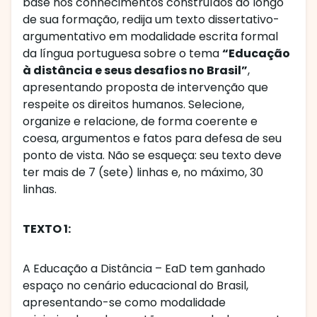
base nos conhecimentos construídos ao longo
de sua formação, redija um texto dissertativo-
argumentativo em modalidade escrita formal
da língua portuguesa sobre o tema
“Educação
à distância e seus desafios no Brasil”
,
apresentando proposta de intervenção que
respeite os direitos humanos. Selecione,
organize e relacione, de forma coerente e
coesa, argumentos e fatos para defesa de seu
ponto de vista. Não se esqueça: seu texto deve
ter mais de 7 (sete) linhas e, no máximo, 30
linhas.
TEXTO 1:
A Educação a Distância – EaD tem ganhado
espaço no cenário educacional do Brasil,
apresentando-se como modalidade