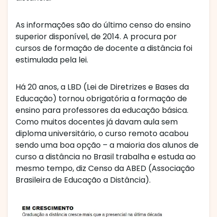
As informações são do último censo do ensino
superior disponível, de 2014. A procura por
cursos de formação de docente a distância foi
estimulada pela lei.
Há 20 anos, a LBD (Lei de Diretrizes e Bases da
Educação) tornou obrigatória a formação de
ensino para professores da educação básica.
Como muitos docentes já davam aula sem
diploma universitário, o curso remoto acabou
sendo uma boa opção – a maioria dos alunos de
curso a distância no Brasil trabalha e estuda ao
mesmo tempo, diz Censo da ABED (Associação
Brasileira de Educação a Distância).