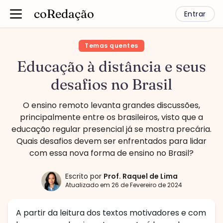
coRedação
Entrar
Temas quentes
Educação à distância e seus
desafios no Brasil
O ensino remoto levanta grandes discussões,
principalmente entre os brasileiros, visto que a
educação regular presencial já se mostra precária.
Quais desafios devem ser enfrentados para lidar
com essa nova forma de ensino no Brasil?
Escrito por
Prof.
Raquel de Lima
Atualizado em
26 de Fevereiro de 2024
A partir da leitura dos textos motivadores e com