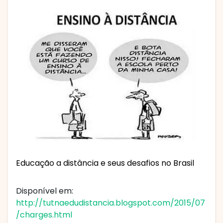
Educação a distância e seus desafios no Brasil
Disponível em:
http://tutnaedudistancia.blogspot.com/2015/07
/charges.html