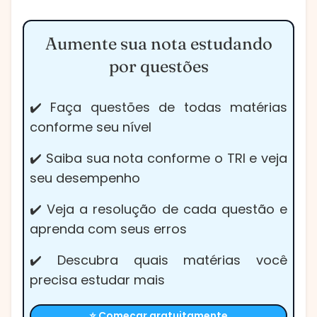
Aumente sua nota estudando
por questões
✔️ Faça questões de todas matérias
conforme seu nível
✔️ Saiba sua nota conforme o TRI e veja
seu desempenho
✔️ Veja a resolução de cada questão e
aprenda com seus erros
✔️ Descubra quais matérias você
precisa estudar mais
⭐ Começar gratuitamente