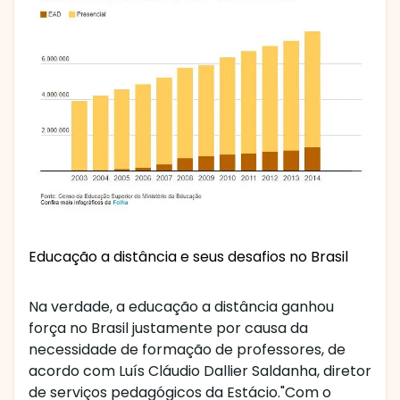
Educação a distância e seus desafios no Brasil
Na verdade, a educação a distância ganhou
força no Brasil justamente por causa da
necessidade de formação de professores, de
acordo com Luís Cláudio Dallier Saldanha, diretor
de serviços pedagógicos da Estácio."Com o