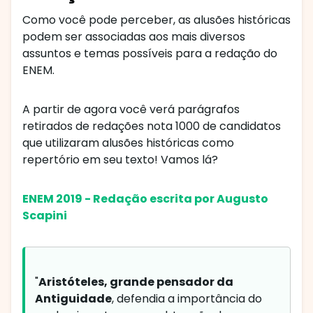
Como você pode perceber, as alusões históricas
podem ser associadas aos mais diversos
assuntos e temas possíveis para a redação do
ENEM.
A partir de agora você verá parágrafos
retirados de redações nota 1000 de candidatos
que utilizaram alusões históricas como
repertório em seu texto! Vamos lá?
ENEM 2019 - Redação escrita por Augusto
Scapini
"
Aristóteles, grande pensador da
Antiguidade
, defendia a importância do