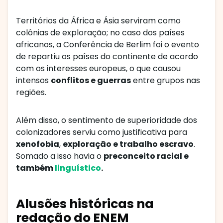
Territórios da África e Ásia serviram como
colônias de exploração; no caso dos países
africanos, a Conferência de Berlim foi o evento
de repartiu os países do continente de acordo
com os interesses europeus, o que causou
intensos
conflitos e guerras
entre grupos nas
regiões.
Além disso, o sentimento de superioridade dos
colonizadores serviu como justificativa para
xenofobia
,
exploração e trabalho escravo
.
Somado a isso havia o
preconceito racial e
também
linguístico
.
Alusões históricas na
redação do ENEM