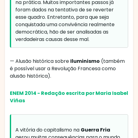
na prática. Muitos importantes passos já
foram dados na tentativa de se reverter
esse quadro. Entretanto, para que seja
conquistada uma convivência realmente
democrática, hão de ser analisadas as
verdadeiras causas desse mal.
— Alusão histórica sobre
Iluminismo
(também
é possível usar a Revolução Francesa como
alusão histórica).
ENEM 2014 - Redação escrita por Maria Isabel
Viñas
A vitória do capitalismo na
Guerra Fria
gerou muitas consequências para o mundo,