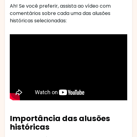
Ah! Se você preferir, assista ao vídeo com
comentários sobre cada uma das alusões
históricas selecionadas:
Importância das alusões
históricas