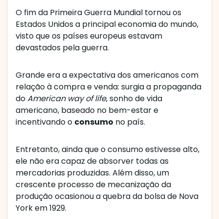
O fim da Primeira Guerra Mundial tornou os
Estados Unidos a principal economia do mundo,
visto que os países europeus estavam
devastados pela guerra.
Grande era a expectativa dos americanos com
relação à compra e venda: surgia a propaganda
do
American way of life
, sonho de vida
americano, baseado no bem-estar e
incentivando o
consumo
no país.
Entretanto, ainda que o consumo estivesse alto,
ele não era capaz de absorver todas as
mercadorias produzidas. Além disso, um
crescente processo de mecanização da
produção ocasionou a quebra da bolsa de Nova
York em 1929.