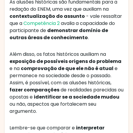
As alusões históricas são fundamentais para a
redação do ENEM, uma vez que auxiliam na
contextualização do assunto
- vale ressaltar
que a
Competência 2
avalia a capacidade do
participante de
demonstrar domínio de
outras áreas de conhecimento
.
Além disso, os fatos históricos auxiliam na
exposição de possíveis origens do problema
e na
comprovação de que ele não é atual
e
permanece na sociedade desde o passado.
Assim, é possível, com as alusões históricas,
fazer comparações
de realidades parecidas ou
opostas e
identificar se a sociedade mudou
ou não, aspectos que fortalecem seu
argumento.
Lembre-se que comparar e
interpretar