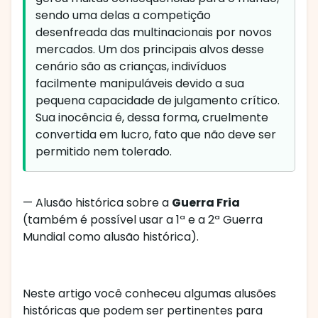
sendo uma delas a competição
desenfreada das multinacionais por novos
mercados. Um dos principais alvos desse
cenário são as crianças, indivíduos
facilmente manipuláveis devido a sua
pequena capacidade de julgamento crítico.
Sua inocência é, dessa forma, cruelmente
convertida em lucro, fato que não deve ser
permitido nem tolerado.
— Alusão histórica sobre a
Guerra Fria
(também é possível usar a 1ª e a 2ª Guerra
Mundial como alusão histórica).
Neste artigo você conheceu algumas alusões
históricas que podem ser pertinentes para