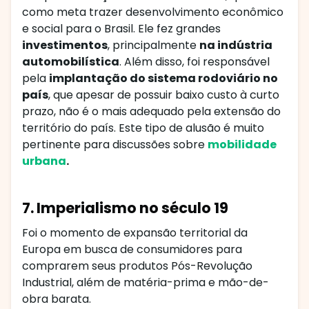
como meta trazer desenvolvimento econômico
e social para o Brasil. Ele fez grandes
investimentos
, principalmente
na indústria
automobilística
. Além disso, foi responsável
pela
implantação do sistema rodoviário no
país
, que apesar de possuir baixo custo à curto
prazo, não é o mais adequado pela extensão do
território do país. Este tipo de alusão é muito
pertinente para discussões sobre
mobilidade
urbana
.
7. Imperialismo no século 19
Foi o momento de expansão territorial da
Europa em busca de consumidores para
comprarem seus produtos Pós-Revolução
Industrial, além de matéria-prima e mão-de-
obra barata.