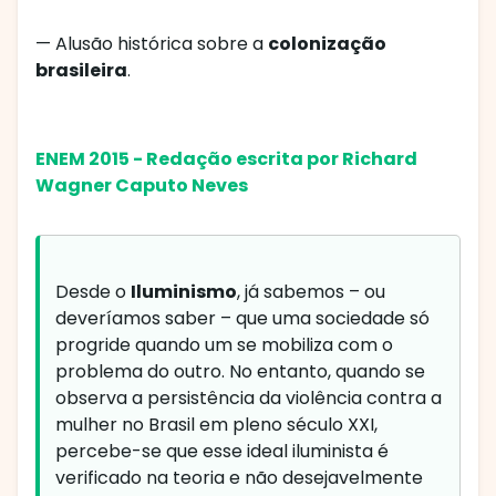
— Alusão histórica sobre a
colonização
brasileira
.
ENEM 2015 - Redação escrita por Richard
Wagner Caputo Neves
Desde o
Iluminismo
, já sabemos – ou
deveríamos saber – que uma sociedade só
progride quando um se mobiliza com o
problema do outro. No entanto, quando se
observa a persistência da violência contra a
mulher no Brasil em pleno século XXI,
percebe-se que esse ideal iluminista é
verificado na teoria e não desejavelmente