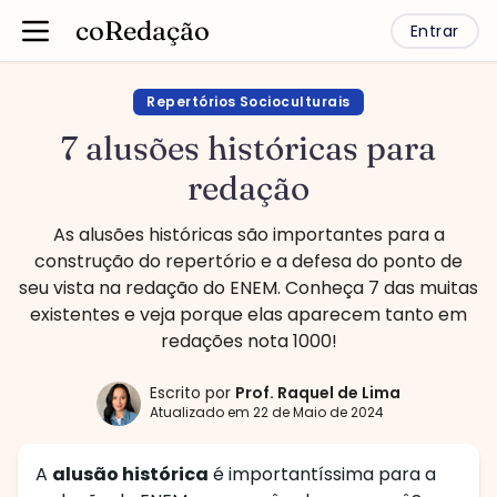
coRedação
Entrar
Repertórios Socioculturais
7 alusões históricas para
redação
As alusões históricas são importantes para a
construção do repertório e a defesa do ponto de
seu vista na redação do ENEM. Conheça 7 das muitas
existentes e veja porque elas aparecem tanto em
redações nota 1000!
Escrito por
Prof.
Raquel de Lima
Atualizado em
22 de Maio de 2024
A
alusão histórica
é importantíssima para a