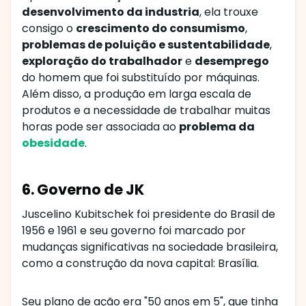
desenvolvimento da industria
, ela trouxe
consigo o
crescimento do consumismo
,
problemas de poluição e sustentabilidade
,
exploração do trabalhador
e
desemprego
do homem que foi substituído por máquinas.
Além disso, a produção em larga escala de
produtos e a necessidade de trabalhar muitas
horas pode ser associada ao
problema da
obesidade
.
6. Governo de JK
Juscelino Kubitschek foi presidente do Brasil de
1956 e 1961 e seu governo foi marcado por
mudanças significativas na sociedade brasileira,
como a construção da nova capital: Brasília.
Seu plano de ação era "50 anos em 5", que tinha