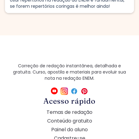
se forem repertórios coringas é melhor ainda!
Correção de redação instantânea, detalhada e
gratuita. Curso, apostila e materiais para evoluir sua
nota na redação ENEM.
Acesso rápido
Temas de redação
Conteúdo gratuito
Painel do aluno
Cadastre-se