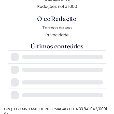
Redações nota 1000
O coRedação
Termos de uso
Privacidade
Últimos conteúdos
GRQTECH SISTEMAS DE INFORMACAO LTDA 33.841.042/0001-
04