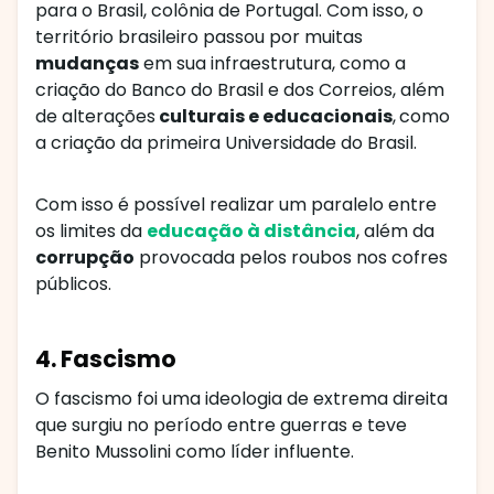
para o Brasil, colônia de Portugal. Com isso, o
território brasileiro passou por muitas
mudanças
em sua infraestrutura, como a
criação do Banco do Brasil e dos Correios, além
de alterações
culturais e educacionais
,
como
a criação da primeira Universidade do Brasil.
Com isso é possível realizar um paralelo entre
os limites da
educação à distância
, além da
corrupção
provocada pelos roubos nos cofres
públicos.
4. Fascismo
O fascismo foi uma ideologia de extrema direita
que surgiu no período entre guerras e teve
Benito Mussolini como líder influente.