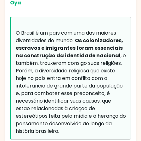
Oya
O Brasil é um país com uma das maiores
diversidades do mundo.
Os colonizadores,
escravos e imigrantes foram essenciais
na construção da identidade nacional
, e
também, trouxeram consigo suas religiões.
Porém, a diversidade religiosa que existe
hoje no país entra em conflito com a
intolerância de grande parte da população
e, para combater esse preconceito, é
necessário identificar suas causas, que
estão relacionadas à criação de
estereótipos feita pela mídia e à herança do
pensamento desenvolvido ao longo da
história brasileira.