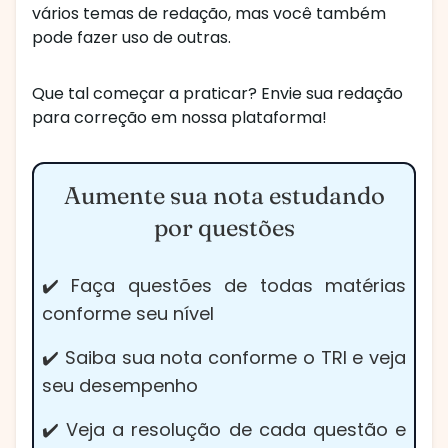
vários temas de redação, mas você também
pode fazer uso de outras.
Que tal começar a praticar? Envie sua redação
para correção em nossa plataforma!
Aumente sua nota estudando
por questões
✔️ Faça questões de todas matérias
conforme seu nível
✔️ Saiba sua nota conforme o TRI e veja
seu desempenho
✔️ Veja a resolução de cada questão e