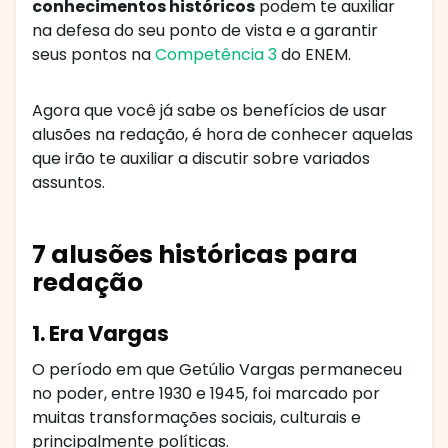
conhecimentos históricos
podem te auxiliar
na defesa do seu ponto de vista e a garantir
seus pontos na
Competência 3
do ENEM.
Agora que você já sabe os benefícios de usar
alusões na redação, é hora de conhecer aquelas
que irão te auxiliar a discutir sobre variados
assuntos.
7 alusões históricas para
redação
1. Era Vargas
O período em que Getúlio Vargas permaneceu
no poder, entre 1930 e 1945, foi marcado por
muitas transformações sociais, culturais e
principalmente políticas.