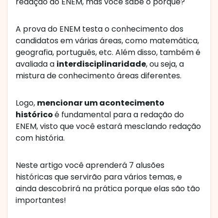
redação do ENEM, mas você sabe o porquê?
A prova do ENEM testa o conhecimento dos
candidatos em várias áreas, como matemática,
geografia, português, etc. Além disso, também é
avaliada a
interdisciplinaridade
, ou seja, a
mistura de conhecimento áreas diferentes.
Logo,
mencionar um acontecimento
histórico
é fundamental para a redação do
ENEM, visto que você estará mesclando redação
com história.
Neste artigo você aprenderá 7 alusões
históricas que servirão para vários temas, e
ainda descobrirá na prática porque elas são tão
importantes!