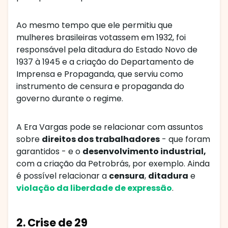
Ao mesmo tempo que ele permitiu que
mulheres brasileiras votassem em 1932, foi
responsável pela ditadura do Estado Novo de
1937 à 1945 e a criação do Departamento de
Imprensa e Propaganda, que serviu como
instrumento de censura e propaganda do
governo durante o regime.
A Era Vargas pode se relacionar com assuntos
sobre
direitos dos trabalhadores
- que foram
garantidos - e o
desenvolvimento industrial,
com a criação da Petrobrás, por exemplo. Ainda
é possível relacionar a
censura
,
ditadura
e
violação da liberdade de expressão
.
2. Crise de 29