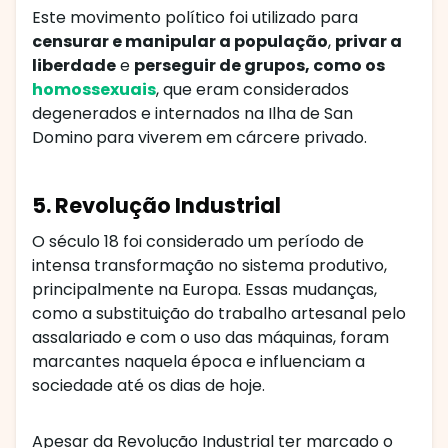
Este movimento político foi utilizado para
censurar e manipular a população
,
privar a
liberdade
e
perseguir de grupos, como os
homossexuais
, que eram considerados
degenerados e internados na Ilha de San
Domino
para viverem em cárcere privado.
5. Revolução Industrial
O século 18 foi considerado um período de
intensa transformação no sistema produtivo,
principalmente na Europa. Essas mudanças,
como a substituição do trabalho artesanal pelo
assalariado e com o uso das máquinas, foram
marcantes naquela época e influenciam a
sociedade até os dias de hoje.
Apesar da Revolução Industrial ter marcado o