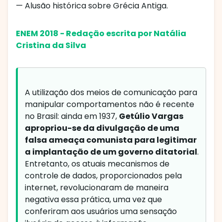
— Alusão histórica sobre Grécia Antiga.
ENEM 2018 - Redação escrita por Natália
Cristina da Silva
A utilização dos meios de comunicação para
manipular comportamentos não é recente
no Brasil: ainda em 1937,
Getúlio Vargas
apropriou-se da divulgação de uma
falsa ameaça comunista para legitimar
a implantação de um governo ditatorial
.
Entretanto, os atuais mecanismos de
controle de dados, proporcionados pela
internet, revolucionaram de maneira
negativa essa prática, uma vez que
conferiram aos usuários uma sensação