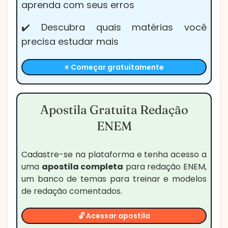
aprenda com seus erros
✔️ Descubra quais matérias você
precisa estudar mais
⭐ Começar gratuitamente
Apostila Gratuita Redação
ENEM
Cadastre-se na plataforma e tenha acesso a
uma
apostila completa
para redação ENEM,
um banco de temas para treinar e modelos
de redação comentados.
🔓 Acessar apostila