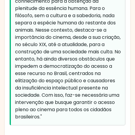
conhecimento para a obtenção da
plenitude da essência humana. Para o
filósofo, sem a cultura e a sabedoria, nada
separa a espécie humana do restante dos
animais. Nesse contexto, destaca-se a
importância do cinema, desde a sua criação,
no século XIX, até a atualidade, para a
construção de uma sociedade mais culta. No
entanto, há ainda diversos obstáculos que
impedem a democratização do acesso a
esse recurso no Brasil, centrados na
elitização do espaço público e causadores
da insuficiência intelectual presente na
sociedade. Com isso, faz-se necessária uma
intervenção que busque garantir o acesso
pleno ao cinema para todos os cidadãos
brasileiros."