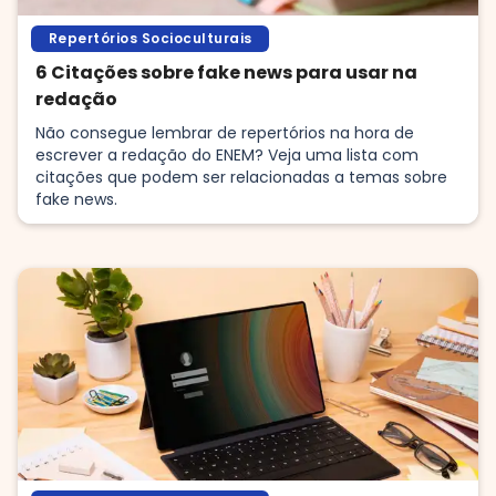
Repertórios Socioculturais
6 Citações sobre fake news para usar na
redação
Não consegue lembrar de repertórios na hora de
escrever a redação do ENEM? Veja uma lista com
citações que podem ser relacionadas a temas sobre
fake news.