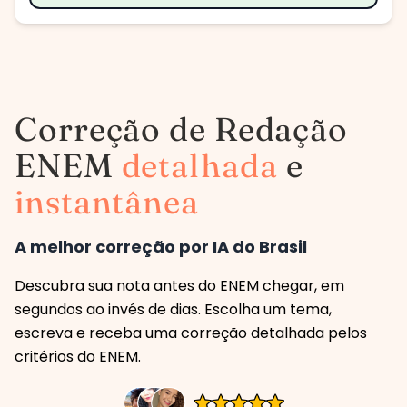
Correção de Redação
ENEM
detalhada
e
instantânea
A melhor correção por IA do Brasil
Descubra sua nota antes do ENEM chegar, em
segundos ao invés de dias. Escolha um tema,
escreva e receba uma correção detalhada pelos
critérios do ENEM.