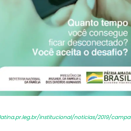
tina.pr.leg.br/institucional/noticias/2019/camp