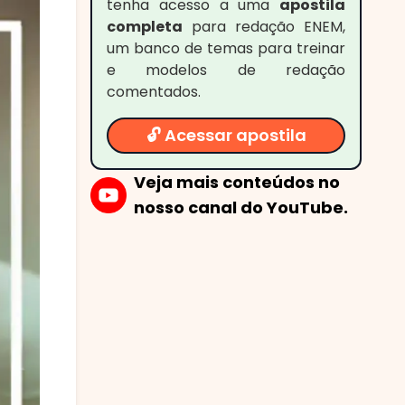
tenha acesso a uma
apostila
completa
para redação ENEM,
um banco de temas para treinar
e modelos de redação
comentados.
🔓 Acessar apostila
Veja mais conteúdos no
nosso canal do YouTube.