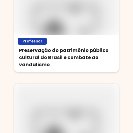
Professor
Preservação do patrimônio público
cultural do Brasil e combate ao
vandalismo