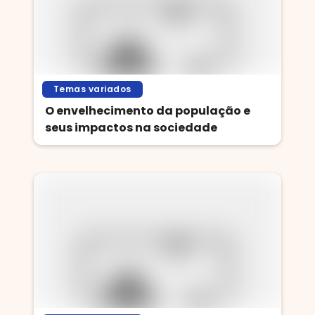
Temas variados
O envelhecimento da população e
seus impactos na sociedade