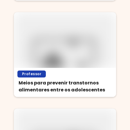
Professor
Meios para prevenir transtornos
alimentares entre os adolescentes