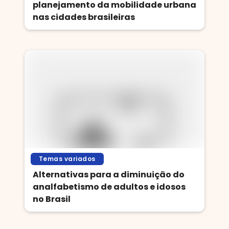
planejamento da mobilidade urbana
nas cidades brasileiras
Temas variados
Alternativas para a diminuição do
analfabetismo de adultos e idosos
no Brasil