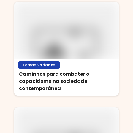
Temas variados
Caminhos para combater o
capacitismo na sociedade
contemporânea