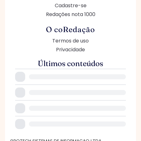
Cadastre-se
Redações nota 1000
O coRedação
Termos de uso
Privacidade
Últimos conteúdos