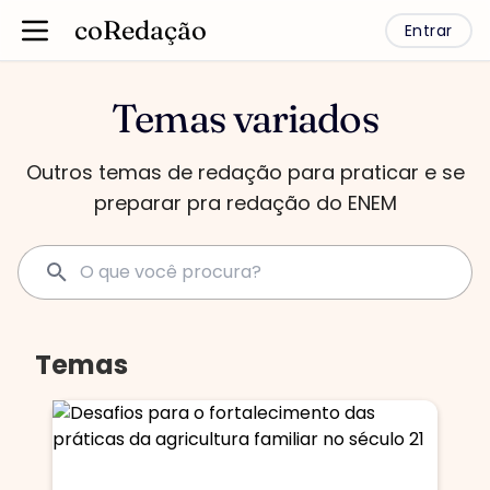
coRedação
Entrar
Temas variados
Outros temas de redação para praticar e se
preparar pra redação do ENEM
Temas