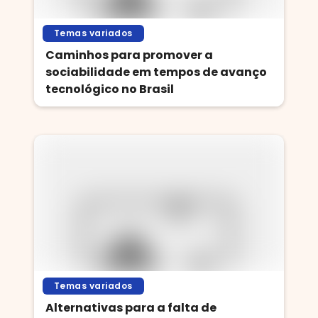
Temas variados
Caminhos para promover a
sociabilidade em tempos de avanço
tecnológico no Brasil
Temas variados
Alternativas para a falta de