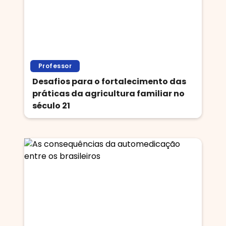
Professor
Desafios para o fortalecimento das
práticas da agricultura familiar no
século 21