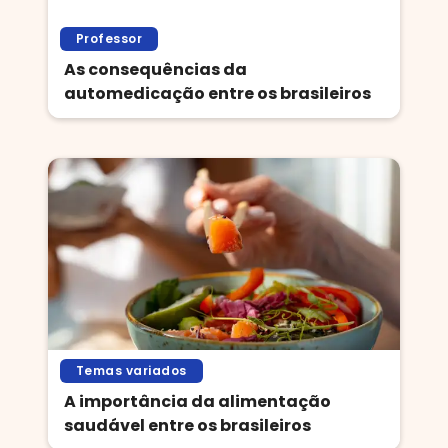
Professor
As consequências da
automedicação entre os brasileiros
Temas variados
A importância da alimentação
saudável entre os brasileiros