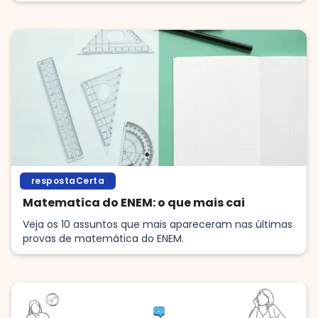
respostaCerta
Matematica do ENEM: o que mais cai
Veja os 10 assuntos que mais apareceram nas últimas
provas de matemática do ENEM.