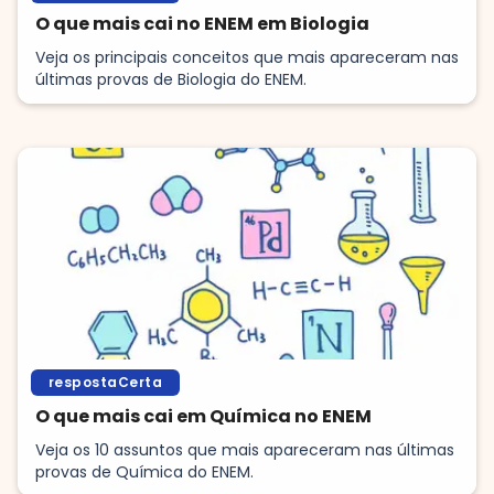
O que mais cai no ENEM em Biologia
Veja os principais conceitos que mais apareceram nas
últimas provas de Biologia do ENEM.
respostaCerta
O que mais cai em Química no ENEM
Veja os 10 assuntos que mais apareceram nas últimas
provas de Química do ENEM.