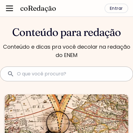
coRedação
Entrar
Conteúdo para redação
Conteúdo e dicas pra você decolar na redação
do ENEM