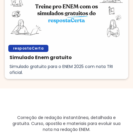
respostaCerta
Simulado Enem gratuito
Simulado gratuito para o ENEM 2025 com nota TRI
oficial.
Correção de redação instantânea, detalhada e
gratuita. Curso, apostila e materiais para evoluir sua
nota na redação ENEM.