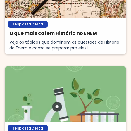
respostaCerta
O que mais cai em História no ENEM
Veja os tópicos que dominam as questões de História
do Enem e como se preparar pra eles!
respostaCerta