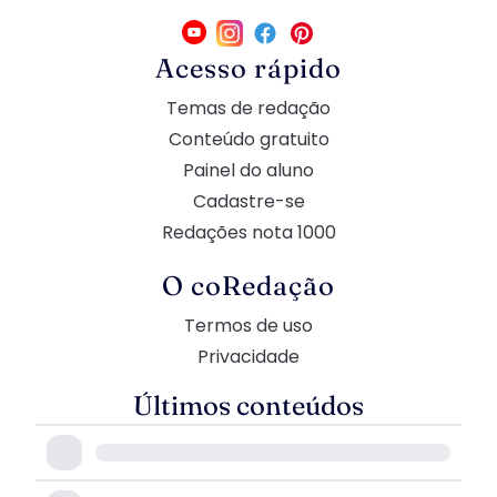
Acesso rápido
Temas de redação
Conteúdo gratuito
Painel do aluno
Cadastre-se
Redações nota 1000
O coRedação
Termos de uso
Privacidade
Últimos conteúdos