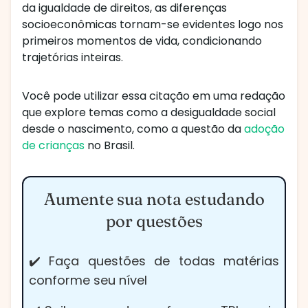
da igualdade de direitos, as diferenças
socioeconômicas tornam-se evidentes logo nos
primeiros momentos de vida, condicionando
trajetórias inteiras.
Você pode utilizar essa citação em uma redação
que explore temas como a desigualdade social
desde o nascimento, como a questão da
adoção
de crianças
no Brasil.
Aumente sua nota estudando
por questões
✔️ Faça questões de todas matérias
conforme seu nível