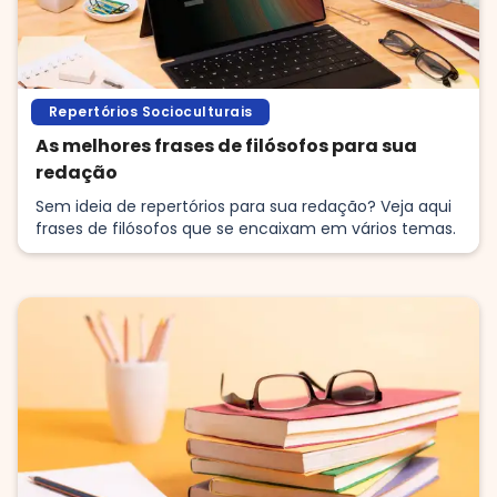
Repertórios Socioculturais
As melhores frases de filósofos para sua
redação
Sem ideia de repertórios para sua redação? Veja aqui
frases de filósofos que se encaixam em vários temas.