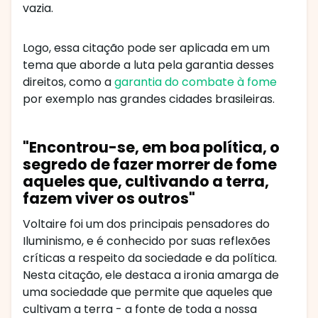
vazia.
Logo, essa citação pode ser aplicada em um
tema que aborde a luta pela garantia desses
direitos, como a
garantia do combate à fome
por exemplo nas grandes cidades brasileiras.
"Encontrou-se, em boa política, o
segredo de fazer morrer de fome
aqueles que, cultivando a terra,
fazem viver os outros"
Voltaire foi um dos principais pensadores do
Iluminismo, e é conhecido por suas reflexões
críticas a respeito da sociedade e da política.
Nesta citação, ele destaca a ironia amarga de
uma sociedade que permite que aqueles que
cultivam a terra - a fonte de toda a nossa