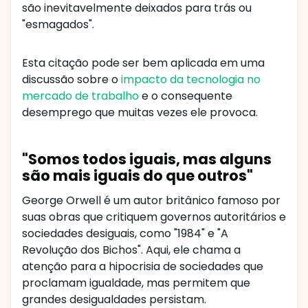
são inevitavelmente deixados para trás ou
"esmagados".
Esta citação pode ser bem aplicada em uma
discussão sobre o
impacto da tecnologia no
mercado de trabalho
e o consequente
desemprego que muitas vezes ele provoca.
"Somos todos iguais, mas alguns
são mais iguais do que outros"
George Orwell é um autor britânico famoso por
suas obras que critiquem governos autoritários e
sociedades desiguais, como "1984" e "A
Revolução dos Bichos". Aqui, ele chama a
atenção para a hipocrisia de sociedades que
proclamam igualdade, mas permitem que
grandes desigualdades persistam.