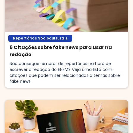
Repertórios Socioculturais
6 Citações sobre fake news para usar na
redação
Não consegue lembrar de repertórios na hora de
escrever a redação do ENEM? Veja uma lista com
citações que podem ser relacionadas a temas sobre
fake news.