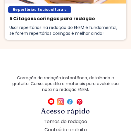
Repertórios Socioculturais
5 Citações coringas para redação
Usar repertórios na redação do ENEM é fundamental,
se forem repertórios coringas é melhor ainda!
Correção de redação instantânea, detalhada e
gratuita. Curso, apostila e materiais para evoluir sua
nota na redação ENEM.
Acesso rápido
Temas de redação
Conteúdo gratuito