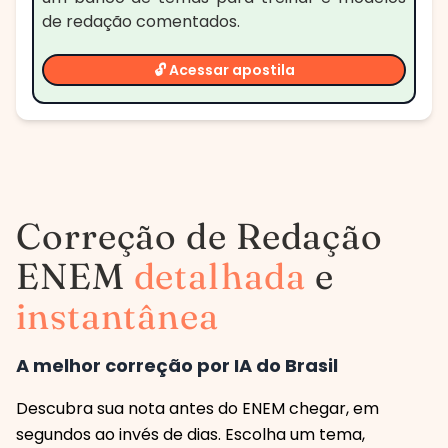
de redação comentados.
🔓 Acessar apostila
Correção de Redação
ENEM
detalhada
e
instantânea
A melhor correção por IA do Brasil
Descubra sua nota antes do ENEM chegar, em
segundos ao invés de dias. Escolha um tema,