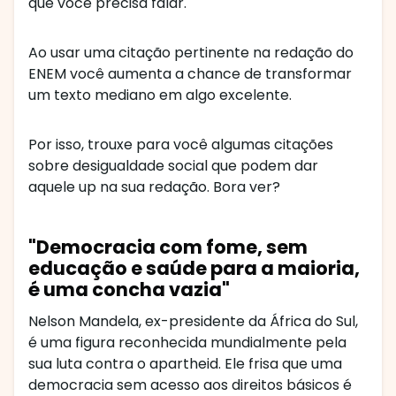
que você precisa falar.
Ao usar uma citação pertinente na redação do
ENEM você aumenta a chance de transformar
um texto mediano em algo excelente.
Por isso, trouxe para você algumas citações
sobre desigualdade social que podem dar
aquele up na sua redação. Bora ver?
"Democracia com fome, sem
educação e saúde para a maioria,
é uma concha vazia"
Nelson Mandela, ex-presidente da África do Sul,
é uma figura reconhecida mundialmente pela
sua luta contra o apartheid. Ele frisa que uma
democracia sem acesso aos direitos básicos é