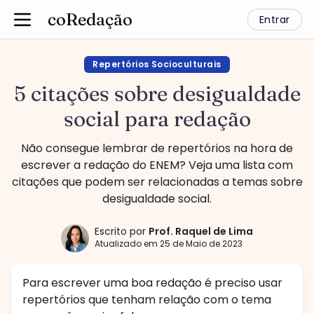
coRedação
Entrar
Repertórios Socioculturais
5 citações sobre desigualdade
social para redação
Não consegue lembrar de repertórios na hora de
escrever a redação do ENEM? Veja uma lista com
citações que podem ser relacionadas a temas sobre
desigualdade social.
Escrito por
Prof.
Raquel de Lima
Atualizado em
25 de Maio de 2023
Para escrever uma boa redação é preciso usar
repertórios que tenham relação com o tema