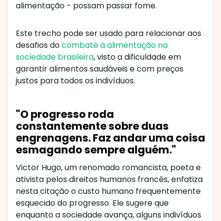
alimentação - possam passar fome.
Este trecho pode ser usado para relacionar aos
desafios do
combate à alimentação na
sociedade brasileira
, visto a dificuldade em
garantir alimentos saudáveis e com preços
justos para todos os indivíduos.
"O progresso roda
constantemente sobre duas
engrenagens. Faz andar uma coisa
esmagando sempre alguém."
Victor Hugo, um renomado romancista, poeta e
ativista pelos direitos humanos francês, enfatiza
nesta citação o custo humano frequentemente
esquecido do progresso. Ele sugere que
enquanto a sociedade avança, alguns indivíduos