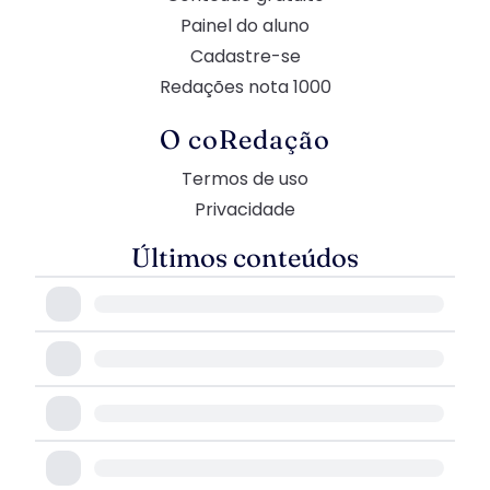
Painel do aluno
Cadastre-se
Redações nota 1000
O coRedação
Termos de uso
Privacidade
Últimos conteúdos