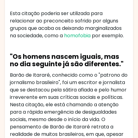
Esta citação poderia ser utilizada para
relacionar ao preconceito sofrido por alguns
grupos que acaba os deixando marginalizados
na sociedade, como a
homofobia
por exemplo.
"Os homens nascem iguais, mas
no dia seguinte já são diferentes."
Barão de Itararé, conhecido como o "patrono do
jornalismo brasileiro", foi um escritor e jornalista
que se destacou pela sátira afiada e pelo humor
irreverente em suas críticas sociais e políticas.
Nesta citação, ele está chamando a atenção
para a rápida emergência de desigualdades
sociais, mesmo desde o início da vida. O
pensamento de Barão de Itararé retrata a
realidade de muitos brasileiros, em que, apesar