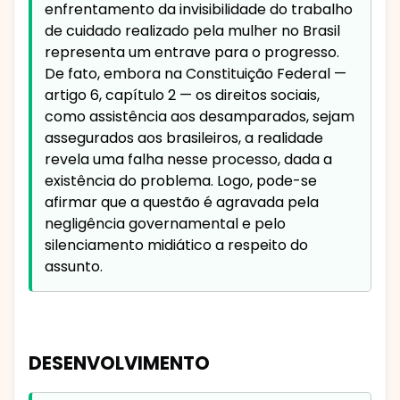
enfrentamento da invisibilidade do trabalho
de cuidado realizado pela mulher no Brasil
representa um entrave para o progresso.
De fato, embora na Constituição Federal —
artigo 6, capítulo 2 — os direitos sociais,
como assistência aos desamparados, sejam
assegurados aos brasileiros, a realidade
revela uma falha nesse processo, dada a
existência do problema. Logo, pode-se
afirmar que a questão é agravada pela
negligência governamental e pelo
silenciamento midiático a respeito do
assunto.
DESENVOLVIMENTO