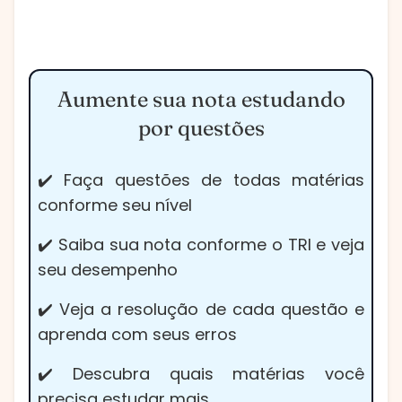
Aumente sua nota estudando
por questões
✔️ Faça questões de todas matérias
conforme seu nível
✔️ Saiba sua nota conforme o TRI e veja
seu desempenho
✔️ Veja a resolução de cada questão e
aprenda com seus erros
✔️ Descubra quais matérias você
precisa estudar mais