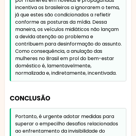
por mulheres em novelas e propagandas
incentiva os brasileiros a ignorarem o tema,
já que estes são condicionados a refletir
conforme as posturas da mídia. Dessa
maneira, os veículos midiáticos não lançam
a devida atenção ao problema e
contribuem para desinformação do assunto.
Como consequência, a anulação das
mulheres no Brasil em prol do bem-estar
doméstico é, lamentavelmente,
normalizada e, indiretamente, incentivada.
CONCLUSÃO
Portanto, é urgente adotar medidas para
superar o empecilho desafios relacionados
ao enfrentamento da invisibilidade do