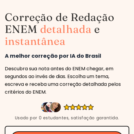
Correção de Redação
ENEM
detalhada
e
instantânea
A melhor correção por IA do Brasil
Descubra sua nota antes do ENEM chegar, em
segundos ao invés de dias. Escolha um tema,
escreva e receba uma correção detalhada pelos
critérios do ENEM.
Usado por
0
estudantes, satisfação garantida.