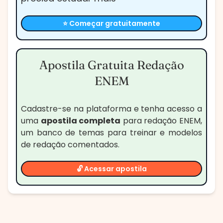
⭐ Começar gratuitamente
Apostila Gratuita Redação
ENEM
Cadastre-se na plataforma e tenha acesso a
uma
apostila completa
para redação ENEM,
um banco de temas para treinar e modelos
de redação comentados.
🔓 Acessar apostila