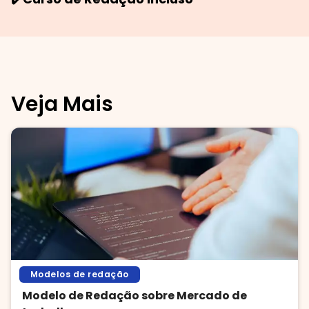
Veja Mais
Modelos de redação
Modelo de Redação sobre Mercado de