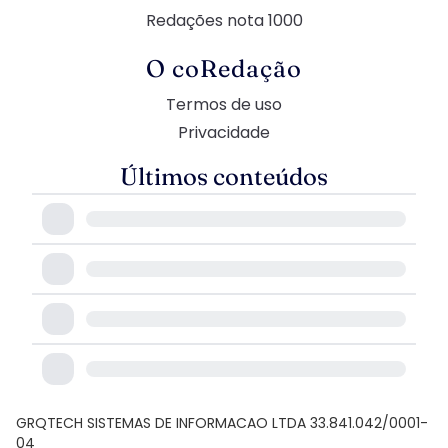
Redações nota 1000
O coRedação
Termos de uso
Privacidade
Últimos conteúdos
GRQTECH SISTEMAS DE INFORMACAO LTDA 33.841.042/0001-
04