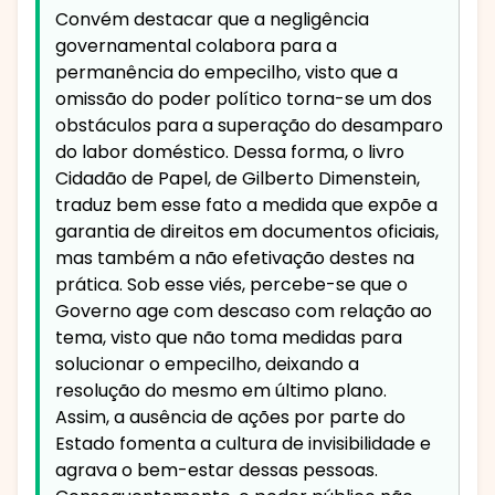
Convém destacar que a negligência
governamental colabora para a
permanência do empecilho, visto que a
omissão do poder político torna-se um dos
obstáculos para a superação do desamparo
do labor doméstico. Dessa forma, o livro
Cidadão de Papel, de Gilberto Dimenstein,
traduz bem esse fato a medida que expõe a
garantia de direitos em documentos oficiais,
mas também a não efetivação destes na
prática. Sob esse viés, percebe-se que o
Governo age com descaso com relação ao
tema, visto que não toma medidas para
solucionar o empecilho, deixando a
resolução do mesmo em último plano.
Assim, a ausência de ações por parte do
Estado fomenta a cultura de invisibilidade e
agrava o bem-estar dessas pessoas.