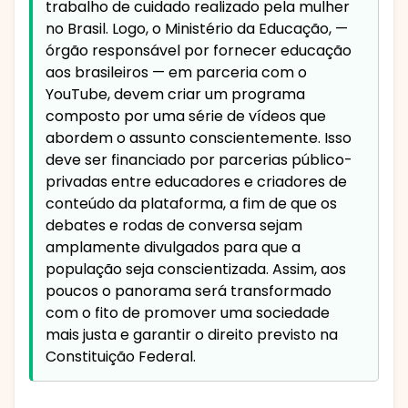
trabalho de cuidado realizado pela mulher
no Brasil. Logo, o Ministério da Educação, —
órgão responsável por fornecer educação
aos brasileiros — em parceria com o
YouTube, devem criar um programa
composto por uma série de vídeos que
abordem o assunto conscientemente. Isso
deve ser financiado por parcerias público-
privadas entre educadores e criadores de
conteúdo da plataforma, a fim de que os
debates e rodas de conversa sejam
amplamente divulgados para que a
população seja conscientizada. Assim, aos
poucos o panorama será transformado
com o fito de promover uma sociedade
mais justa e garantir o direito previsto na
Constituição Federal.