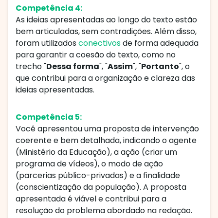
Competência 4:
As ideias apresentadas ao longo do texto estão
bem articuladas, sem contradições. Além disso,
foram utilizados
conectivos
de forma adequada
para garantir a coesão do texto, como no
trecho "
Dessa forma
", "
Assim
", "
Portanto
", o
que contribui para a organização e clareza das
ideias apresentadas.
Competência 5:
Você apresentou uma proposta de intervenção
coerente e bem detalhada, indicando o agente
(Ministério da Educação), a ação (criar um
programa de vídeos), o modo de ação
(parcerias público-privadas) e a finalidade
(conscientização da população). A proposta
apresentada é viável e contribui para a
resolução do problema abordado na redação.