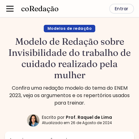
coRedação
Entrar
Modelos de redação
Modelo de Redação sobre
Invisibilidade do trabalho de
cuidado realizado pela
mulher
Confira uma redação modelo do tema do ENEM
2023, veja os argumentos e os repertórios usados
para treinar.
Escrito por
Prof.
Raquel de Lima
Atualizado em
26 de Agosto de 2024