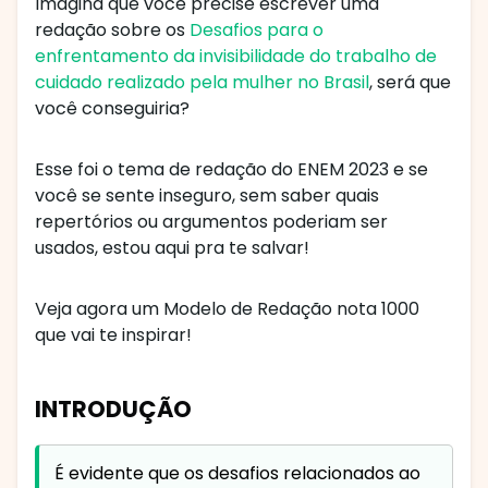
Imagina que você precise escrever uma
redação sobre os
Desafios para o
enfrentamento da invisibilidade do trabalho de
cuidado realizado pela mulher no Brasil
, será que
você conseguiria?
Esse foi o tema de redação do ENEM 2023 e se
você se sente inseguro, sem saber quais
repertórios ou argumentos poderiam ser
usados, estou aqui pra te salvar!
Veja agora um Modelo de Redação nota 1000
que vai te inspirar!
INTRODUÇÃO
É evidente que os desafios relacionados ao