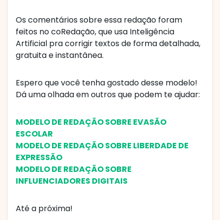
Os comentários sobre essa redação foram
feitos no coRedação, que usa Inteligência
Artificial pra corrigir textos de forma detalhada,
gratuita e instantânea.
Espero que você tenha gostado desse modelo!
Dá uma olhada em outros que podem te ajudar:
MODELO DE REDAÇÃO SOBRE EVASÃO
ESCOLAR
MODELO DE REDAÇÃO SOBRE LIBERDADE DE
EXPRESSÃO
MODELO DE REDAÇÃO SOBRE
INFLUENCIADORES DIGITAIS
Até a próxima!