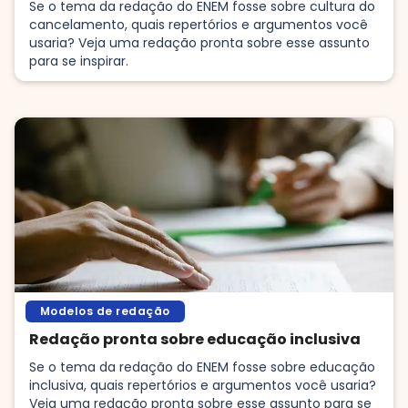
Se o tema da redação do ENEM fosse sobre cultura do
cancelamento, quais repertórios e argumentos você
usaria? Veja uma redação pronta sobre esse assunto
para se inspirar.
Modelos de redação
Redação pronta sobre educação inclusiva
Se o tema da redação do ENEM fosse sobre educação
inclusiva, quais repertórios e argumentos você usaria?
Veja uma redação pronta sobre esse assunto para se