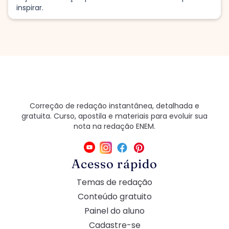
inspirar.
Correção de redação instantânea, detalhada e
gratuita. Curso, apostila e materiais para evoluir sua
nota na redação ENEM.
Acesso rápido
Temas de redação
Conteúdo gratuito
Painel do aluno
Cadastre-se