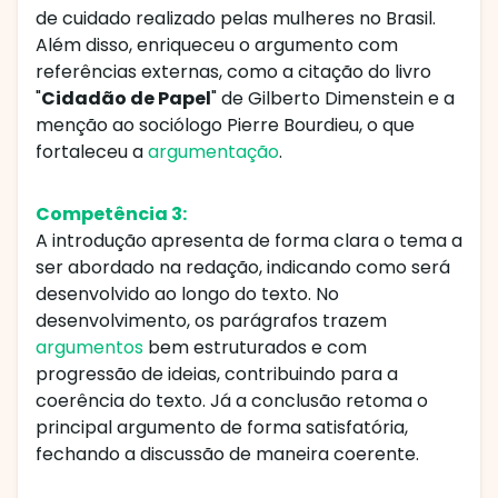
de cuidado realizado pelas mulheres no Brasil.
Além disso, enriqueceu o argumento com
referências externas, como a citação do livro
"
Cidadão de Papel
" de Gilberto Dimenstein e a
menção ao sociólogo Pierre Bourdieu, o que
fortaleceu a
argumentação
.
Competência 3:
A introdução apresenta de forma clara o tema a
ser abordado na redação, indicando como será
desenvolvido ao longo do texto. No
desenvolvimento, os parágrafos trazem
argumentos
bem estruturados e com
progressão de ideias, contribuindo para a
coerência do texto. Já a conclusão retoma o
principal argumento de forma satisfatória,
fechando a discussão de maneira coerente.