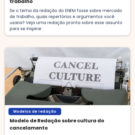
trabalho
Se o tema da redação do ENEM fosse sobre mercado
de trabalho, quais repertórios e argumentos você
usaria? Veja uma redação pronta sobre esse assunto
para se inspirar.
Modelos de redação
Modelo de Redação sobre cultura do
cancelamento