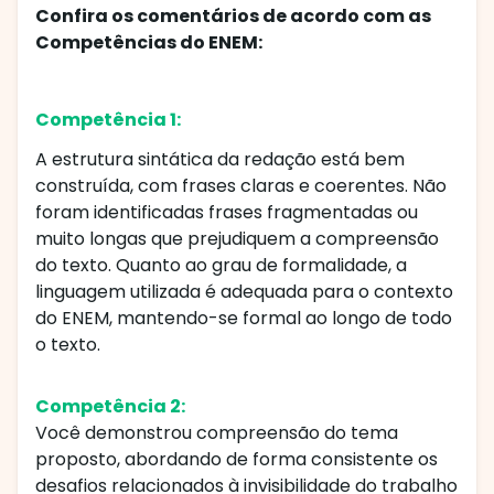
Confira os comentários de acordo com as
Competências do ENEM:
Competência 1:
A estrutura sintática da redação está bem
construída, com frases claras e coerentes. Não
foram identificadas frases fragmentadas ou
muito longas que prejudiquem a compreensão
do texto. Quanto ao grau de formalidade, a
linguagem utilizada é adequada para o contexto
do ENEM, mantendo-se formal ao longo de todo
o texto.
Competência 2:
Você demonstrou compreensão do tema
proposto, abordando de forma consistente os
desafios relacionados à invisibilidade do trabalho