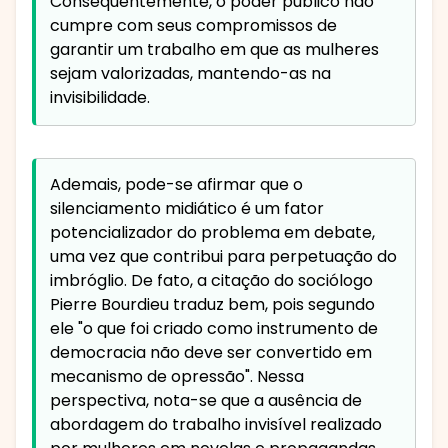
Consequentemente, o poder público não
cumpre com seus compromissos de
garantir um trabalho em que as mulheres
sejam valorizadas, mantendo-as na
invisibilidade.
Ademais, pode-se afirmar que o
silenciamento midiático é um fator
potencializador do problema em debate,
uma vez que contribui para perpetuação do
imbróglio. De fato, a citação do sociólogo
Pierre Bourdieu traduz bem, pois segundo
ele "o que foi criado como instrumento de
democracia não deve ser convertido em
mecanismo de opressão". Nessa
perspectiva, nota-se que a ausência de
abordagem do trabalho invisível realizado