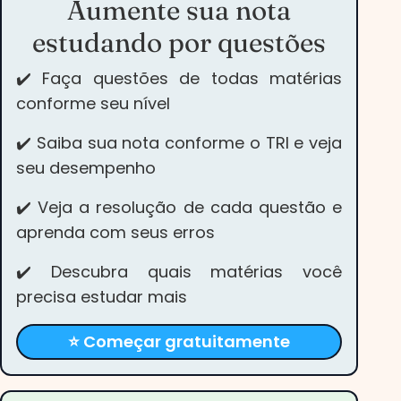
Aumente sua nota
estudando por questões
✔️ Faça questões de todas matérias
conforme seu nível
✔️ Saiba sua nota conforme o TRI e veja
seu desempenho
✔️ Veja a resolução de cada questão e
aprenda com seus erros
✔️ Descubra quais matérias você
precisa estudar mais
⭐ Começar gratuitamente