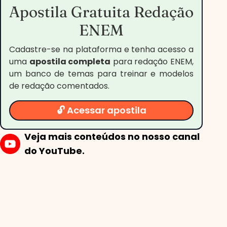
Apostila Gratuita Redação
ENEM
Cadastre-se na plataforma e tenha acesso a
uma
apostila completa
para redação ENEM,
um banco de temas para treinar e modelos
de redação comentados.
🔓 Acessar apostila
Veja mais conteúdos no nosso canal
do YouTube.