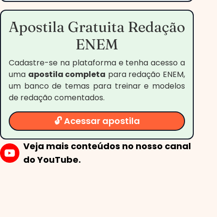
Apostila Gratuita Redação
ENEM
Cadastre-se na plataforma e tenha acesso a
uma
apostila completa
para redação ENEM,
um banco de temas para treinar e modelos
de redação comentados.
🔓 Acessar apostila
Veja mais conteúdos no nosso canal
do YouTube.