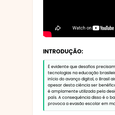
INTRODUÇÃO:
É evidente que desafios precisa
tecnologias na educação brasilei
início do avanço digital, o Brasil
apesar desta ciência ser benéfi
é amplamente utilizada pela desi
país. A consequência disso é o ba
provoca a evasão escolar em ma