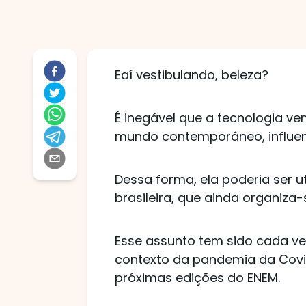
Eaí vestibulando, beleza?
É inegável que a tecnologia 
mundo contemporâneo, influe
Dessa forma, ela poderia ser 
brasileira, que ainda organiza
Esse assunto tem sido cada ve
contexto da pandemia da Covi
próximas edições do ENEM.