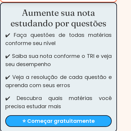
Aumente sua nota
estudando por questões
✔️ Faça questões de todas matérias
conforme seu nível
✔️ Saiba sua nota conforme o TRI e veja
seu desempenho
✔️ Veja a resolução de cada questão e
aprenda com seus erros
✔️ Descubra quais matérias você
precisa estudar mais
⭐ Começar gratuitamente